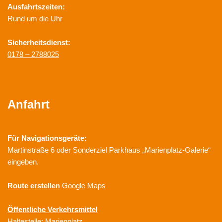
Ausfahrtszeiten:
Rund um die Uhr
Sicherheitsdienst:
0178 – 2788025
Anfahrt
Für Navigationsgeräte:
Martinstraße 6 oder Sonderziel Parkhaus „Marienplatz-Galerie“
eingeben.
Route erstellen
Google Maps
Öffentliche Verkehrsmittel
Haltestelle: Marienplatz