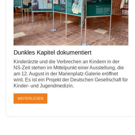
Dunkles Kapitel dokumentiert
Kinderärzte und die Verbrechen an Kindern in der
NS-Zeit stehen im Mittelpunkt einer Ausstellung, die
am 12. August in der Marienplatz-Galerie eröffnet
wird. Es ist ein Projekt der Deutschen Gesellschaft für
Kinder- und Jugendmedizin.
WEITERLESEN