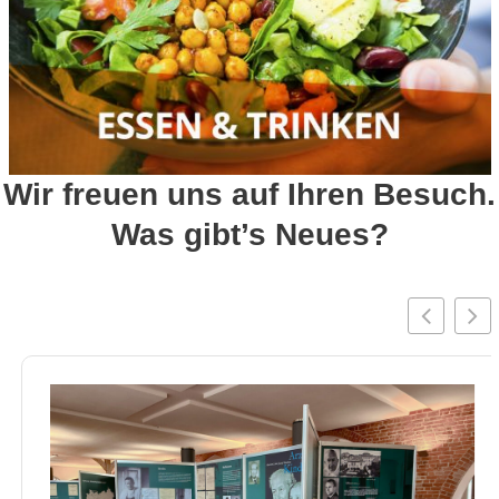
Wir freuen uns auf Ihren Besuch.
Was gibt’s Neues?