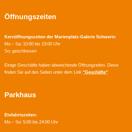
Öffnungszeiten
Kernöffnungszeiten der
Marienplatz-Galerie Schwerin
Mo – Sa: 10:00 bis 19:00 Uhr
So: geschlossen
Einige Geschäfte haben abweichende Öffnungzeiten. Diese
finden Sie auf den Seiten unter dem Link
"Geschäfte"
Parkhaus
Einfahrtszeiten:
Mo – So: 5:00 bis 24:00 Uhr