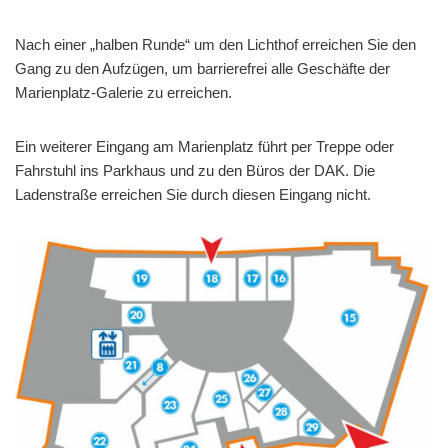
Nach einer „halben Runde“ um den Lichthof erreichen Sie den
Gang zu den Aufzügen, um barrierefrei alle Geschäfte der
Marienplatz-Galerie zu erreichen.
Ein weiterer Eingang am Marienplatz führt per Treppe oder
Fahrstuhl ins Parkhaus und zu den Büros der DAK. Die
Ladenstraße erreichen Sie durch diesen Eingang nicht.