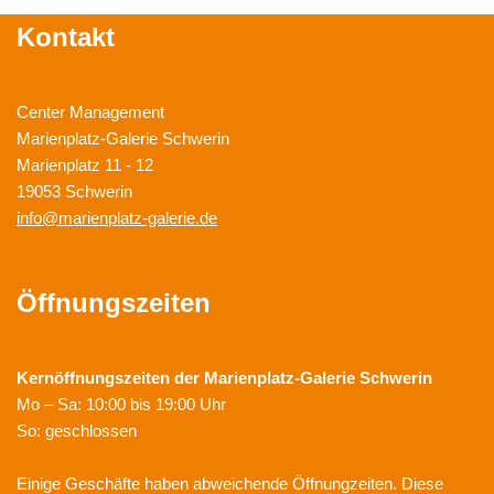
Kontakt
Center Management
Marienplatz-Galerie Schwerin
Marienplatz 11 - 12
19053 Schwerin
info@marienplatz-galerie.de
Öffnungszeiten
Kernöffnungszeiten der
Marienplatz-Galerie Schwerin
Mo – Sa: 10:00 bis 19:00 Uhr
So: geschlossen
Einige Geschäfte haben abweichende Öffnungzeiten. Diese