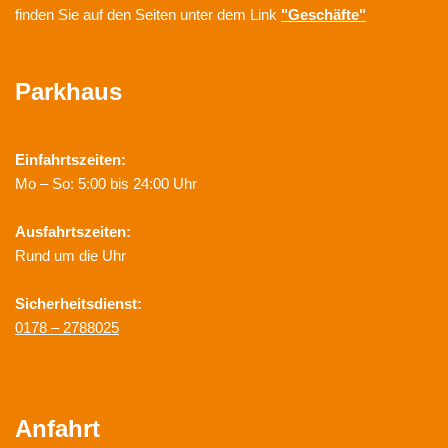
finden Sie auf den Seiten unter dem Link
"Geschäfte"
Parkhaus
Einfahrtszeiten:
Mo – So: 5:00 bis 24:00 Uhr
Ausfahrtszeiten:
Rund um die Uhr
Sicherheitsdienst:
0178 – 2788025
Anfahrt