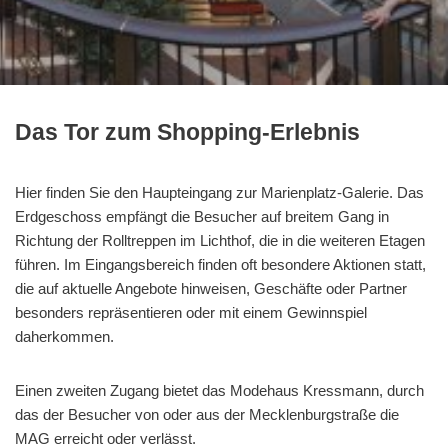
Das Tor zum Shopping-Erlebnis
Hier finden Sie den Haupteingang zur Marienplatz-Galerie. Das
Erdgeschoss empfängt die Besucher auf breitem Gang in
Richtung der Rolltreppen im Lichthof, die in die weiteren Etagen
führen. Im Eingangsbereich finden oft besondere Aktionen statt,
die auf aktuelle Angebote hinweisen, Geschäfte oder Partner
besonders repräsentieren oder mit einem Gewinnspiel
daherkommen.
Einen zweiten Zugang bietet das Modehaus Kressmann, durch
das der Besucher von oder aus der Mecklenburgstraße die
MAG erreicht oder verlässt.