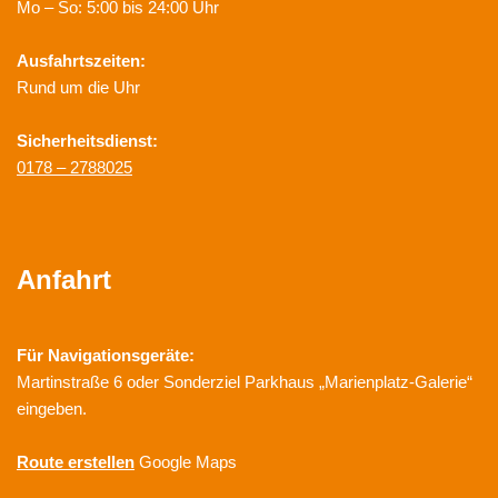
Mo – So: 5:00 bis 24:00 Uhr
Ausfahrtszeiten:
Rund um die Uhr
Sicherheitsdienst:
0178 – 2788025
Anfahrt
Für Navigationsgeräte:
Martinstraße 6 oder Sonderziel Parkhaus „Marienplatz-Galerie“
eingeben.
Route erstellen
Google Maps