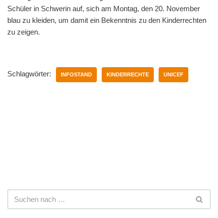
Schüler in Schwerin auf, sich am Montag, den 20. November
blau zu kleiden, um damit ein Bekenntnis zu den Kinderrechten
zu zeigen.
Schlagwörter:
INFOSTAND
KINDERRECHTE
UNICEF