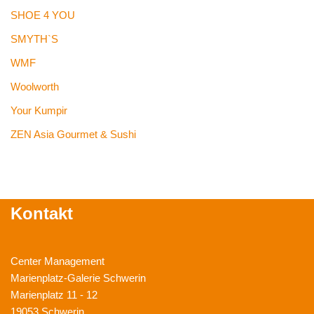
SHOE 4 YOU
SMYTH`S
WMF
Woolworth
Your Kumpir
ZEN Asia Gourmet & Sushi
Kontakt
Center Management
Marienplatz-Galerie Schwerin
Marienplatz 11 - 12
19053 Schwerin