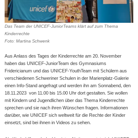
Das Team der UNICEF-JuniorTeams klärt auf zum Thema
Kinderrechte
Foto: Martina Schwenk
Aus Anlass des Tages der Kinderrechte am 20. November
haben das UNICEF-JuniorTeam des Gymnasiums
Fridericianum und das UNICEF-YouthTeam mit Schülern aus
verschiedenen Schweriner Schulen in der Marienplatz-Galerie
einen Info-Stand angefragt und werden ihn am Sonnabend, den
18.11.2023 von 11.00 bis 15.00 Uhr dort gestalten. Sie wollen
mit Kindern und Jugendlichen über das Thema Kinderrechte
sprechen und sie nach ihren Wünschen fragen. Informationen
darüber, wie UNICEF sich weltweit für die Rechte der Kinder
einsetzt, sind bei ihnen in Videos zu sehen.