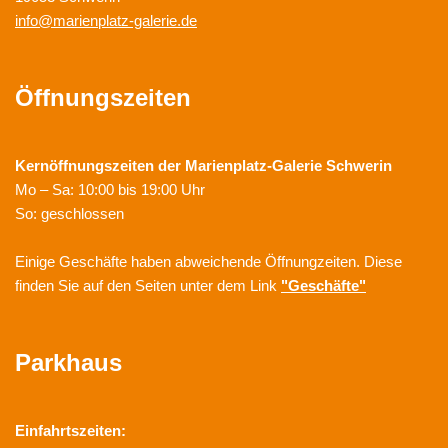
info@marienplatz-galerie.de
Öffnungszeiten
Kernöffnungszeiten der
Marienplatz-Galerie Schwerin
Mo – Sa: 10:00 bis 19:00 Uhr
So: geschlossen
Einige Geschäfte haben abweichende Öffnungzeiten. Diese
finden Sie auf den Seiten unter dem Link
"Geschäfte"
Parkhaus
Einfahrtszeiten: