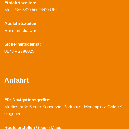
Einfahrtszeiten:
Mo – So: 5:00 bis 24:00 Uhr
Ausfahrtszeiten:
Rund um die Uhr
Sicherheitsdienst:
0178 – 2788025
Anfahrt
Für Navigationsgeräte:
Martinstraße 6 oder Sonderziel Parkhaus „Marienplatz-Galerie“
eingeben.
Route erstellen
Google Maps