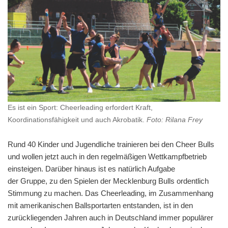
Es ist ein Sport: Cheerleading erfordert Kraft,
Koordinationsfähigkeit und auch Akrobatik.
Foto: Rilana Frey
Rund 40 Kinder und Jugendliche trainieren bei den Cheer Bulls
und wollen jetzt auch in den regelmäßigen Wettkampfbetrieb
einsteigen. Darüber hinaus ist es natürlich Aufgabe
der Gruppe, zu den Spielen der Mecklenburg Bulls ordentlich
Stimmung zu machen. Das Cheerleading, im Zusammenhang
mit amerikanischen Ballsportarten entstanden, ist in den
zurückliegenden Jahren auch in Deutschland immer populärer