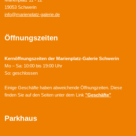
19053 Schwerin
info@marienplatz-galerie.de
Öffnungszeiten
Kernöffnungszeiten der
Marienplatz-Galerie Schwerin
Mo – Sa: 10:00 bis 19:00 Uhr
So: geschlossen
Einige Geschäfte haben abweichende Öffnungzeiten. Diese
finden Sie auf den Seiten unter dem Link
"Geschäfte"
Parkhaus