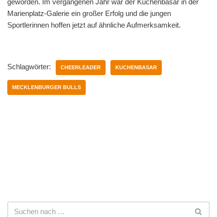
geworden. Im vergangenen Jahr war der Kuchenbasar in der
Marienplatz-Galerie ein großer Erfolg und die jungen
Sportlerinnen hoffen jetzt auf ähnliche Aufmerksamkeit.
Schlagwörter:
CHEERLEADER
KUCHENBASAR
MECKLENBURGER BULLS