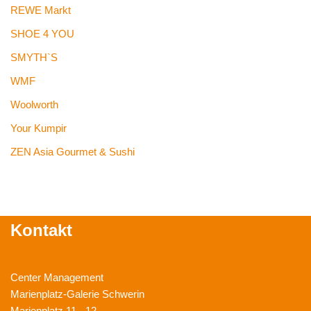
REWE Markt
SHOE 4 YOU
SMYTH`S
WMF
Woolworth
Your Kumpir
ZEN Asia Gourmet & Sushi
Kontakt
Center Management
Marienplatz-Galerie Schwerin
Marienplatz 11 - 12