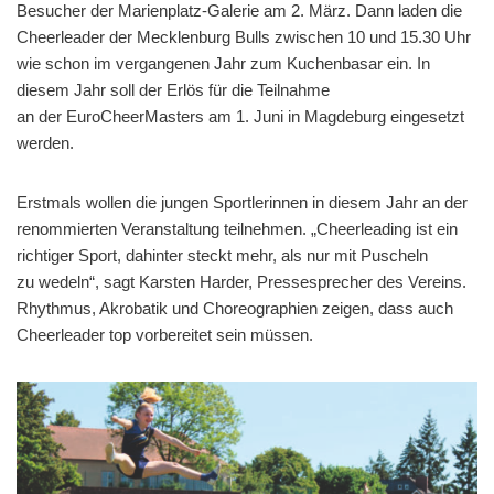
Besucher der Marienplatz-Galerie am 2. März. Dann laden die
Cheerleader der Mecklenburg Bulls zwischen 10 und 15.30 Uhr
wie schon im vergangenen Jahr zum Kuchenbasar ein. In
diesem Jahr soll der Erlös für die Teilnahme
an der EuroCheerMasters am 1. Juni in Magdeburg eingesetzt
werden.
Erstmals wollen die jungen Sportlerinnen in diesem Jahr an der
renommierten Veranstaltung teilnehmen. „Cheerleading ist ein
richtiger Sport, dahinter steckt mehr, als nur mit Puscheln
zu wedeln“, sagt Karsten Harder, Pressesprecher des Vereins.
Rhythmus, Akrobatik und Choreographien zeigen, dass auch
Cheerleader top vorbereitet sein müssen.