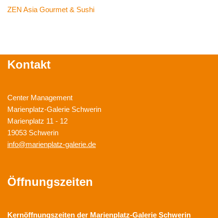
ZEN Asia Gourmet & Sushi
Kontakt
Center Management
Marienplatz-Galerie Schwerin
Marienplatz 11 - 12
19053 Schwerin
info@marienplatz-galerie.de
Öffnungszeiten
Kernöffnungszeiten der
Marienplatz-Galerie Schwerin