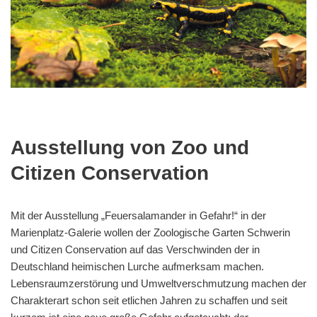
Ausstellung von Zoo und
Citizen Conservation
Mit der Ausstellung „Feuersalamander in Gefahr!“ in der
Marienplatz-Galerie wollen der Zoologische Garten Schwerin
und Citizen Conservation auf das Verschwinden der in
Deutschland heimischen Lurche aufmerksam machen.
Lebensraumzerstörung und Umweltverschmutzung machen der
Charakterart schon seit etlichen Jahren zu schaffen und seit