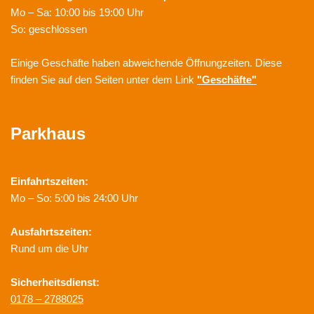
Mo – Sa: 10:00 bis 19:00 Uhr
So: geschlossen
Einige Geschäfte haben abweichende Öffnungzeiten. Diese
finden Sie auf den Seiten unter dem Link
"Geschäfte"
Parkhaus
Einfahrtszeiten:
Mo – So: 5:00 bis 24:00 Uhr
Ausfahrtszeiten:
Rund um die Uhr
Sicherheitsdienst:
0178 – 2788025