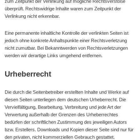
zum Zeitpunkt der Verlinkung auf mögliche Rechtsverstöße
überprüft. Rechtswidrige Inhalte waren zum Zeitpunkt der
Verlinkung nicht erkennbar.
Eine permanente inhaltliche Kontrolle der verlinkten Seiten ist
jedoch ohne konkrete Anhaltspunkte einer Rechtsverletzung
nicht zumutbar. Bei Bekanntwerden von Rechtsverletzungen
werden wir derartige Links umgehend entfernen.
Urheberrecht
Die durch die Seitenbetreiber erstellten Inhalte und Werke auf
diesen Seiten unterliegen dem deutschen Urheberrecht. Die
Vervielfältigung, Bearbeitung, Verbreitung und jede Art der
Verwertung außerhalb der Grenzen des Urheberrechtes
bedürfen der schriftlichen Zustimmung des jeweiligen Autors
bzw. Erstellers. Downloads und Kopien dieser Seite sind nur für
den privaten, nicht kommerziellen Gebrauch gestattet.