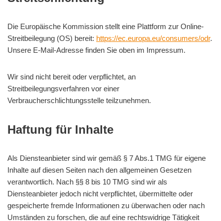
Die Europäische Kommission stellt eine Plattform zur Online-
Streitbeilegung (OS) bereit:
https://ec.europa.eu/consumers/odr
.
Unsere E-Mail-Adresse finden Sie oben im Impressum.
Wir sind nicht bereit oder verpflichtet, an
Streitbeilegungsverfahren vor einer
Verbraucherschlichtungsstelle teilzunehmen.
Haftung für Inhalte
Als Diensteanbieter sind wir gemäß § 7 Abs.1 TMG für eigene
Inhalte auf diesen Seiten nach den allgemeinen Gesetzen
verantwortlich. Nach §§ 8 bis 10 TMG sind wir als
Diensteanbieter jedoch nicht verpflichtet, übermittelte oder
gespeicherte fremde Informationen zu überwachen oder nach
Umständen zu forschen, die auf eine rechtswidrige Tätigkeit