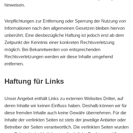
hinweisen.
Verpflichtungen zur Entfernung oder Sperrung der Nutzung von
Informationen nach den allgemeinen Gesetzen bleiben hiervon
unberührt. Eine diesbezügliche Haftung ist jedoch erst ab dem
Zeitpunkt der Kenntnis einer konkreten Rechtsverletzung
möglich. Bei Bekanntwerden von entsprechenden
Rechtsverletzungen werden wir diese Inhalte umgehend
entfernen.
Haftung für Links
Unser Angebot enthält Links zu externen Websites Dritter, auf
deren Inhalte wir keinen Einfluss haben. Deshalb können wir für
diese fremden Inhalte auch keine Gewähr übernehmen. Für die
Inhalte der verlinkten Seiten ist stets der jeweilige Anbieter oder
Betreiber der Seiten verantwortlich. Die verlinkten Seiten wurden