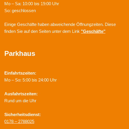
Mo – Sa: 10:00 bis 19:00 Uhr
So: geschlossen
Einige Geschäfte haben abweichende Öffnungzeiten. Diese
finden Sie auf den Seiten unter dem Link
"Geschäfte"
Parkhaus
Einfahrtszeiten:
Mo – So: 5:00 bis 24:00 Uhr
Ausfahrtszeiten:
Rund um die Uhr
Sicherheitsdienst:
0178 – 2788025