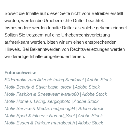
Soweit die Inhalte auf dieser Seite nicht vom Betreiber erstellt
wurden, werden die Urheberrechte Dritter beachtet.
Insbesondere werden Inhalte Dritter als solche gekennzeichnet.
Sollten Sie trotzdem auf eine Urheberrechtsverletzung
aufmerksam werden, bitten wir um einen entsprechenden
Hinweis. Bei Bekanntwerden von Rechtsverletzungen werden
wir derartige Inhalte umgehend entfernen.
Fotonachweise
Slidermotiv zum Advent: Irving Sandoval | Adobe Stock
Motiv Beauty & Style: basin_stock | Adobe Stock
Motiv Fashion & Streetwear: ivanko80 | Adobe Stock
Motiv Home & Living: sergiophoto | Adobe Stock
Motiv Service & Media: hedgehog94 | Adobe Stock
Motiv Sport & Fitness: Nomad_Soul | Adobe Stock
Motiv Essen & Trinken: marrakeshh | Adobe Stock