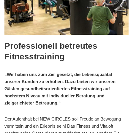
Professionell betreutes
Fitnesstraining
„Wir haben uns zum Ziel gesetzt, die Lebensqualität
unserer Kunden zu erhöhen. Dazu bieten wir unseren
Gästen gesundheitsorientiertes Fitnesstraining auf
höchstem Niveau mit individueller Beratung und
zielgerichteter Betreuung.“
Der Aufenthalt bei NEW CIRCLES soll Freude an Bewegung
vermitteln und ein Erlebnis sein! Das Fitness und Vitaloft