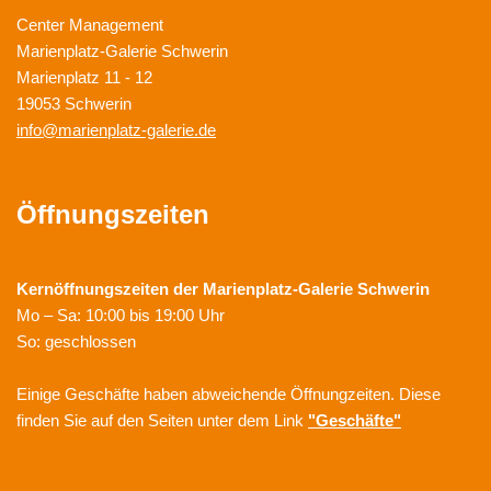
Center Management
Marienplatz-Galerie Schwerin
Marienplatz 11 - 12
19053 Schwerin
info@marienplatz-galerie.de
Öffnungszeiten
Kernöffnungszeiten der
Marienplatz-Galerie Schwerin
Mo – Sa: 10:00 bis 19:00 Uhr
So: geschlossen
Einige Geschäfte haben abweichende Öffnungzeiten. Diese
finden Sie auf den Seiten unter dem Link
"Geschäfte"