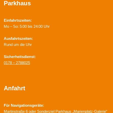
Parkhaus
Einfahrtszeiten:
Mo – So: 5:00 bis 24:00 Uhr
Ausfahrtszeiten:
Rund um die Uhr
Sicherheitsdienst:
0178 – 2788025
Anfahrt
Für Navigationsgeräte:
Martinstraße 6 oder Sonderziel Parkhaus „Marienplatz-Galerie“