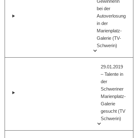
Gewinnerin
bei der
Autoverlosung
in der
Marienplatz-
Galerie (TV-
Schwerin)
29.01.2019
– Talente in
der
Schweriner
Marienplatz-
Galerie
gesucht (TV
Schwerin)