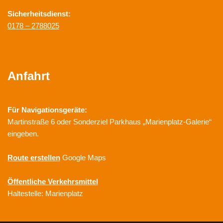
Sicherheitsdienst:
0178 – 2788025
Anfahrt
Für Navigationsgeräte:
Martinstraße 6 oder Sonderziel Parkhaus „Marienplatz-Galerie“
eingeben.
Route erstellen
Google Maps
Öffentliche Verkehrsmittel
Haltestelle: Marienplatz