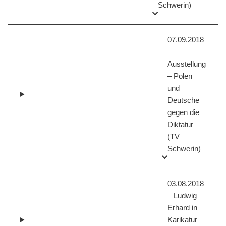
Schwerin)
07.09.2018
–
Ausstellung
– Polen
und
Deutsche
gegen die
Diktatur
(TV
Schwerin)
03.08.2018
– Ludwig
Erhard in
Karikatur –