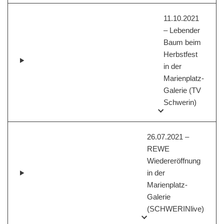
11.10.2021
– Lebender
Baum beim
Herbstfest
in der
Marienplatz-
Galerie (TV
Schwerin)
26.07.2021 –
REWE
Wiedereröffnung
in der
Marienplatz-
Galerie
(SCHWERINlive)