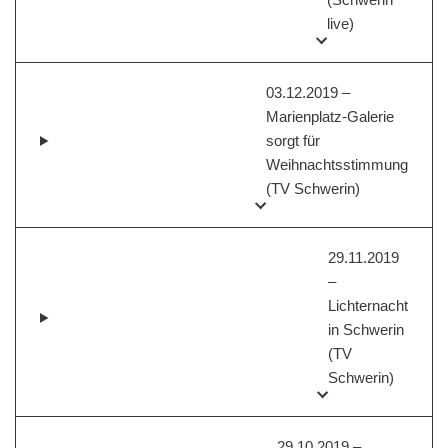
live)
03.12.2019 –
Marienplatz-Galerie
sorgt für
Weihnachtsstimmung
(TV Schwerin)
29.11.2019
–
Lichternacht
in Schwerin
(TV
Schwerin)
29.10.2019 –