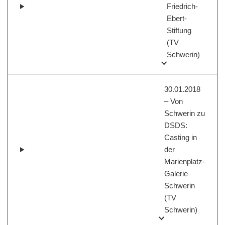
Friedrich-
Ebert-
Stiftung
(TV
Schwerin)
30.01.2018
– Von
Schwerin zu
DSDS:
Casting in
der
Marienplatz-
Galerie
Schwerin
(TV
Schwerin)