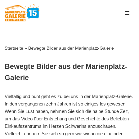
Zum
Inhalt
springen
Startseite
»
Bewegte Bilder aus der Marienplatz-Galerie
Bewegte Bilder aus der Marienplatz-
Galerie
Vielfältig und bunt geht es zu bei uns in der Marienplatz-Galerie.
In den vergangenen zehn Jahren ist so einiges los gewesen.
Wenn Sie Lust haben, nehmen Sie sich die halbe Stunde Zeit,
um das Video über Entstehung und Geschichte des Beliebten
Einkaufszentrums im Herzen Schwerins anzuschauen.
Vielleicht erinnern Sie sich so gern wie wir an die eine oder