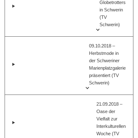
Globetrotters
in Schwerin
(TV
Schwerin)
09.10.2018 –
Herbstmode in
der Schweriner
Marienplatzgalerie
präsentiert (TV
Schwerin)
21.09.2018 –
Oase der
Vielfalt zur
Interkulturellen
Woche (TV