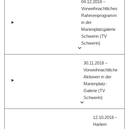
04.12.2018 –
Vorweihnachtliches
Rahmenprogramm
in der
Marienplatzgalerie
Schwerin (TV
Schwerin)
30.11.2018 –
Vorweihnachtliche
Aktionen in der
Marienplatz-
Galerie (TV
Schwerin)
12.10.2018 –
Harlem