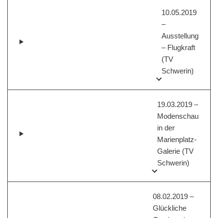
10.05.2019
–
Ausstellung
– Flugkraft
(TV
Schwerin)
19.03.2019 –
Modenschau
in der
Marienplatz-
Galerie (TV
Schwerin)
08.02.2019 –
Glückliche