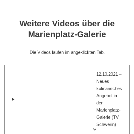
Weitere Videos über die
Marienplatz-Galerie
Die Videos laufen im angeklickten Tab.
12.10.2021 –
Neues
kulinarisches
Angebot in
der
Marienplatz-
Galerie (TV
Schwerin)