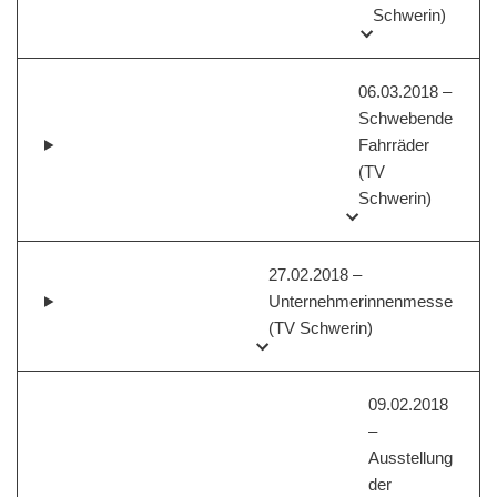
Schwerin)
06.03.2018 –
Schwebende
Fahrräder
(TV
Schwerin)
27.02.2018 –
Unternehmerinnenmesse
(TV Schwerin)
09.02.2018
–
Ausstellung
der