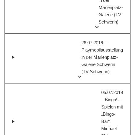
in der
Marienplatz-
Galerie (TV
Schwerin)
26.07.2019 –
Playmobilausstellung
in der Marienplatz-
Galerie Schwerin
(TV Schwerin)
05.07.2019
– Bingo! –
Spielen mit
„Bingo-
Bär“
Michael