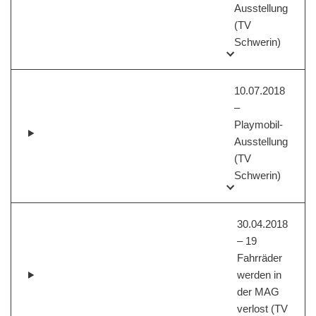
Ausstellung
(TV
Schwerin)
10.07.2018
–
Playmobil-
Ausstellung
(TV
Schwerin)
30.04.2018
– 19
Fahrräder
werden in
der MAG
verlost (TV