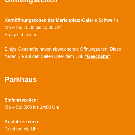
Kernöffnungszeiten der
Marienplatz-Galerie Schwerin
Mo – Sa: 10:00 bis 19:00 Uhr
So: geschlossen
Einige Geschäfte haben abweichende Öffnungzeiten. Diese
finden Sie auf den Seiten unter dem Link
"Geschäfte"
Parkhaus
Einfahrtszeiten:
Mo – So: 5:00 bis 24:00 Uhr
Ausfahrtszeiten:
Rund um die Uhr