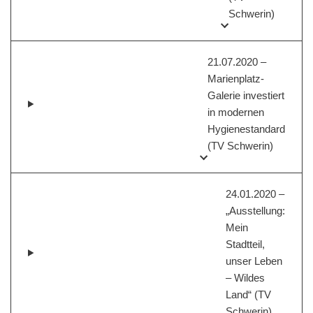
Schwerin)
21.07.2020 –
Marienplatz-
Galerie investiert
in modernen
Hygienestandard
(TV Schwerin)
24.01.2020 –
„Ausstellung:
Mein
Stadtteil,
unser Leben
– Wildes
Land“ (TV
Schwerin)