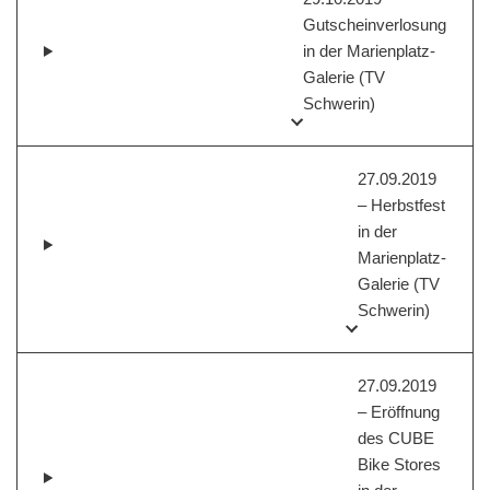
Gutscheinverlosung
in der Marienplatz-
Galerie (TV
Schwerin)
27.09.2019
– Herbstfest
in der
Marienplatz-
Galerie (TV
Schwerin)
27.09.2019
– Eröffnung
des CUBE
Bike Stores