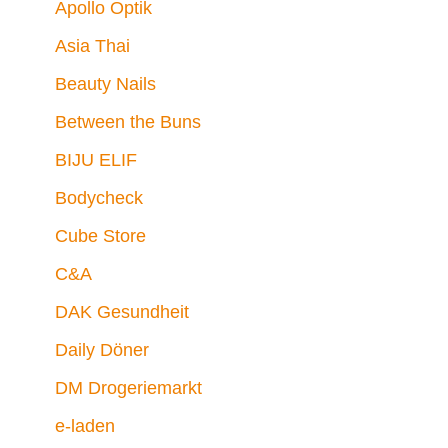
Apollo Optik
Asia Thai
Beauty Nails
Between the Buns
BIJU ELIF
Bodycheck
Cube Store
C&A
DAK Gesundheit
Daily Döner
DM Drogeriemarkt
e-laden