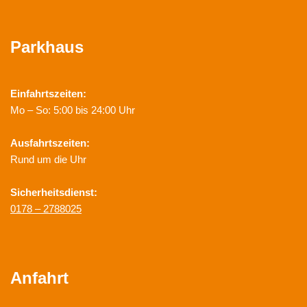
Parkhaus
Einfahrtszeiten:
Mo – So: 5:00 bis 24:00 Uhr
Ausfahrtszeiten:
Rund um die Uhr
Sicherheitsdienst:
0178 – 2788025
Anfahrt