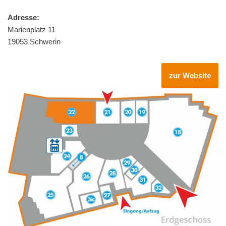
Adresse:
Marienplatz 11
19053 Schwerin
zur Website