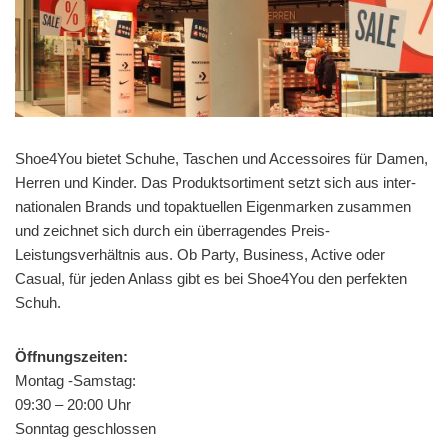
Shoe4You bietet Schuhe, Taschen und Accessoires für Damen,
Herren und Kinder. Das Produktsortiment setzt sich aus inter-
nationalen Brands und topaktuellen Eigenmarken zusammen
und zeichnet sich durch ein überragendes Preis-
Leistungsverhältnis aus. Ob Party, Business, Active oder
Casual, für jeden Anlass gibt es bei Shoe4You den perfekten
Schuh.
Öffnungszeiten:
Montag -Samstag:
09:30 – 20:00 Uhr
Sonntag geschlossen