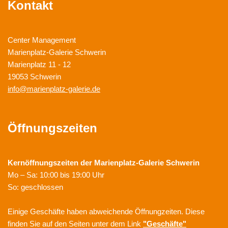
Kontakt
Center Management
Marienplatz-Galerie Schwerin
Marienplatz 11 - 12
19053 Schwerin
info@marienplatz-galerie.de
Öffnungszeiten
Kernöffnungszeiten der
Marienplatz-Galerie Schwerin
Mo – Sa: 10:00 bis 19:00 Uhr
So: geschlossen
Einige Geschäfte haben abweichende Öffnungzeiten. Diese
finden Sie auf den Seiten unter dem Link
"Geschäfte"