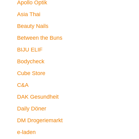
Apollo Optik
Asia Thai
Beauty Nails
Between the Buns
BIJU ELIF
Bodycheck
Cube Store
C&A
DAK Gesundheit
Daily Döner
DM Drogeriemarkt
e-laden