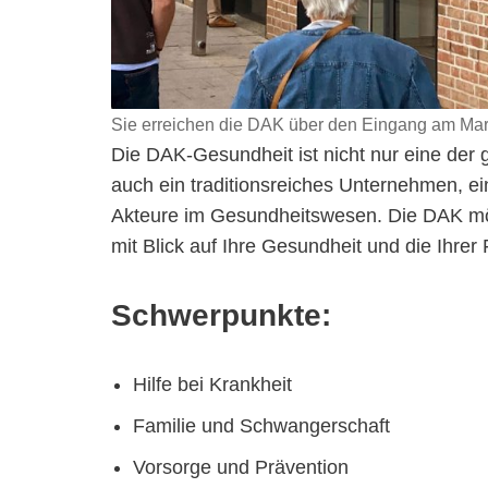
Sie erreichen die DAK über den Eingang am Ma
Die DAK-Gesundheit ist nicht nur eine der
auch ein traditionsreiches Unternehmen, ein
Akteure im Gesundheitswesen. Die DAK möc
mit Blick auf Ihre Gesundheit und die Ihrer 
Schwerpunkte:
Hilfe bei Krankheit
Familie und Schwangerschaft
Vorsorge und Prävention