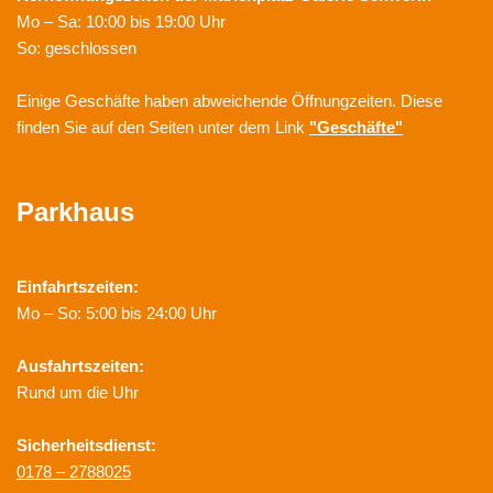
Mo – Sa: 10:00 bis 19:00 Uhr
So: geschlossen
Einige Geschäfte haben abweichende Öffnungzeiten. Diese
finden Sie auf den Seiten unter dem Link
"Geschäfte"
Parkhaus
Einfahrtszeiten:
Mo – So: 5:00 bis 24:00 Uhr
Ausfahrtszeiten:
Rund um die Uhr
Sicherheitsdienst:
0178 – 2788025