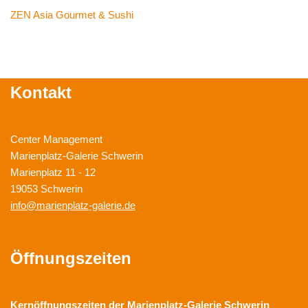
ZEN Asia Gourmet & Sushi
Kontakt
Center Management
Marienplatz-Galerie Schwerin
Marienplatz 11 - 12
19053 Schwerin
info@marienplatz-galerie.de
Öffnungszeiten
Kernöffnungszeiten der
Marienplatz-Galerie Schwerin