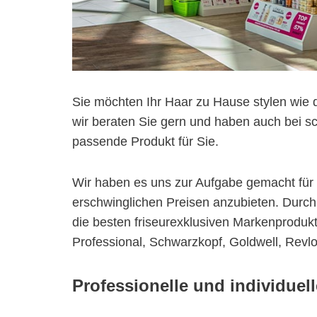
Sie möchten Ihr Haar zu Hause stylen wie d
wir beraten Sie gern und haben auch bei sc
passende Produkt für Sie.
Wir haben es uns zur Aufgabe gemacht für 
erschwinglichen Preisen anzubieten. Durch
die besten friseurexklusiven Markenprodukt
Professional, Schwarzkopf, Goldwell, Revl
Professionelle und individuel