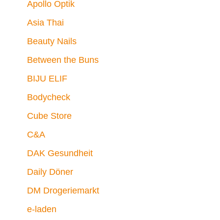
Apollo Optik
Asia Thai
Beauty Nails
Between the Buns
BIJU ELIF
Bodycheck
Cube Store
C&A
DAK Gesundheit
Daily Döner
DM Drogeriemarkt
e-laden