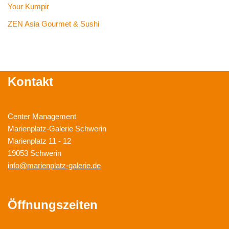
Your Kumpir
ZEN Asia Gourmet & Sushi
Kontakt
Center Management
Marienplatz-Galerie Schwerin
Marienplatz 11 - 12
19053 Schwerin
info@marienplatz-galerie.de
Öffnungszeiten