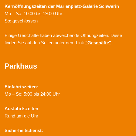
Kernöffnungszeiten der
Marienplatz-Galerie Schwerin
Mo – Sa: 10:00 bis 19:00 Uhr
So: geschlossen
Einige Geschäfte haben abweichende Öffnungzeiten. Diese
finden Sie auf den Seiten unter dem Link
"Geschäfte"
Parkhaus
Einfahrtszeiten:
Mo – So: 5:00 bis 24:00 Uhr
Ausfahrtszeiten:
Rund um die Uhr
Sicherheitsdienst: