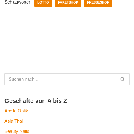
Schlagwörter:
LOTTO
PAKETSHOP
PRESSESHOP
Geschäfte von A bis Z
Apollo Optik
Asia Thai
Beauty Nails