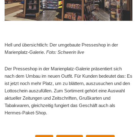
Hell und übersichtlich: Der umgebaute Presseshop in der
Marienplatz-Galerie.
Foto: Schwerin live
Der Presseshop in der Marienplatz-Galerie präsentiert sich
nach dem Umbau im neuen Outfit. Für Kunden bedeutet das: Es
ist jetzt noch mehr Platz, um zu blättern, auszusuchen und den
Lottoschein auszufüllen. Zum Sortiment gehört eine Auswahl
aktueller Zeitungen und Zeitschriften, Grußkarten und
Tabakwaren, gleichzeitig fungiert das Geschäft auch als
Hermes-Paket-Shop.