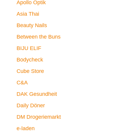
Apollo Optik
Asia Thai
Beauty Nails
Between the Buns
BIJU ELIF
Bodycheck
Cube Store
C&A
DAK Gesundheit
Daily Döner
DM Drogeriemarkt
e-laden