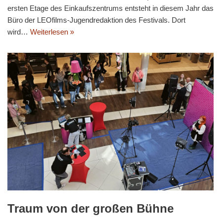
ersten Etage des Einkaufszentrums entsteht in diesem Jahr das
Büro der LEOfilms-Jugendredaktion des Fes­tivals. Dort
wird…
Weiterlesen »
Traum von der großen Bühne