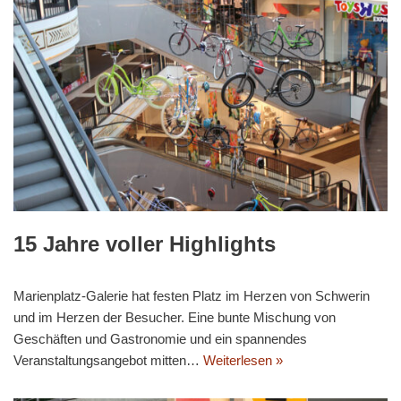
15 Jahre voller Highlights
Marienplatz-Galerie hat festen Platz im Herzen von Schwerin
und im Herzen der Besucher. Eine bunte Mischung von
Geschäften und Gastronomie und ein spannendes
Veranstaltungs­angebot mitten…
Weiterlesen »