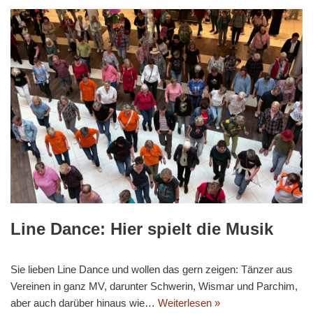
Line Dance: Hier spielt die Musik
Sie lieben Line Dance und wollen das gern zeigen: Tänzer aus
Vereinen in ganz MV, darunter Schwerin, Wismar und Parchim,
aber auch darüber hinaus wie…
Weiterlesen »