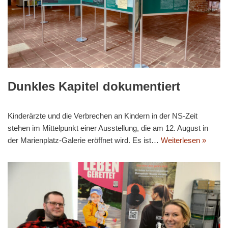
Dunkles Kapitel dokumentiert
Kinderärzte und die Verbrechen an Kindern in der NS-Zeit
stehen im Mittelpunkt einer Ausstellung, die am 12. August in
der Marienplatz-Galerie eröffnet wird. Es ist…
Weiterlesen »