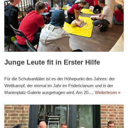
Junge Leute fit in Erster Hilfe
Für die Schulsanitäter ist es der Höhepunkt des Jahres: der
Wettkampf, der einmal im Jahr im Fridericianum und in der
Marienplatz-Galerie ausgetragen wird. Am 20.…
Weiterlesen »