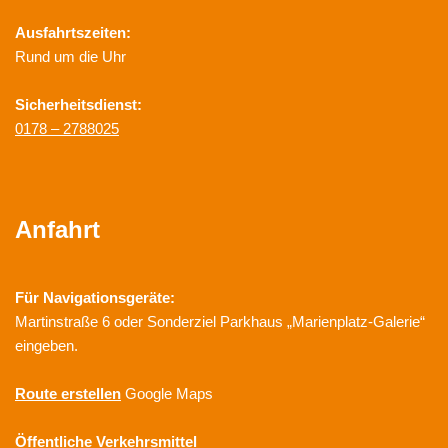
Ausfahrtszeiten:
Rund um die Uhr
Sicherheitsdienst:
0178 – 2788025
Anfahrt
Für Navigationsgeräte:
Martinstraße 6 oder Sonderziel Parkhaus „Marienplatz-Galerie“
eingeben.
Route erstellen
Google Maps
Öffentliche Verkehrsmittel