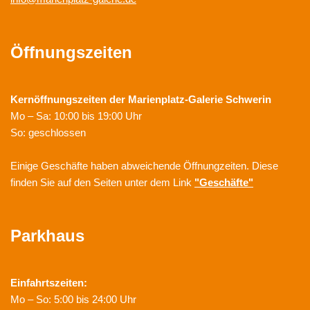
Öffnungszeiten
Kernöffnungszeiten der
Marienplatz-Galerie Schwerin
Mo – Sa: 10:00 bis 19:00 Uhr
So: geschlossen
Einige Geschäfte haben abweichende Öffnungzeiten. Diese
finden Sie auf den Seiten unter dem Link
"Geschäfte"
Parkhaus
Einfahrtszeiten:
Mo – So: 5:00 bis 24:00 Uhr