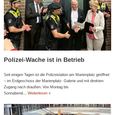
Polizei-Wache ist in Betrieb
Seit einigen Tagen ist die Polizeistation am Marienplatz geöffnet
– im Erdgeschoss der Marienplatz- Galerie und mit direkten
Zugang nach draußen. Von Montag bis
Sonnabend…
Weiterlesen »