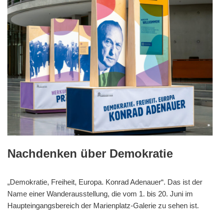
Nachdenken über Demokratie
„Demokratie, Freiheit, Europa. Konrad Adenauer“. Das ist der
Name einer Wanderausstellung, die vom 1. bis 20. Juni im
Haupteingangsbereich der Marienplatz-Galerie zu sehen ist.