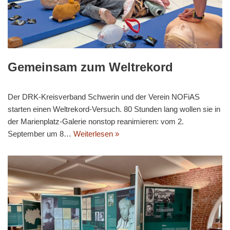
Gemeinsam zum Weltrekord
Der DRK-Kreisverband Schwerin und der Verein NOFiAS
starten einen Weltrekord-Versuch. 80 Stunden lang wollen sie in
der Marienplatz-Galerie nonstop reanimieren: vom 2.
September um 8…
Weiterlesen »