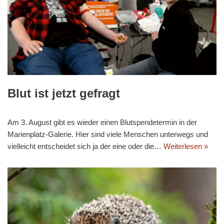
Blut ist jetzt gefragt
Am 3. August gibt es wieder einen Blutspendetermin in der
Marienplatz-Galerie. Hier sind viele Menschen unterwegs und
vielleicht entscheidet sich ja der eine oder die…
Weiterlesen »