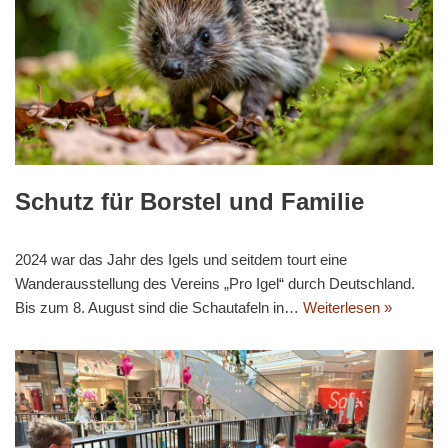
Schutz für Borstel und Familie
2024 war das Jahr des Igels und seitdem tourt eine
Wanderausstellung des Vereins „Pro Igel“ durch Deutschland.
Bis zum 8. August sind die Schautafeln in…
Weiterlesen »