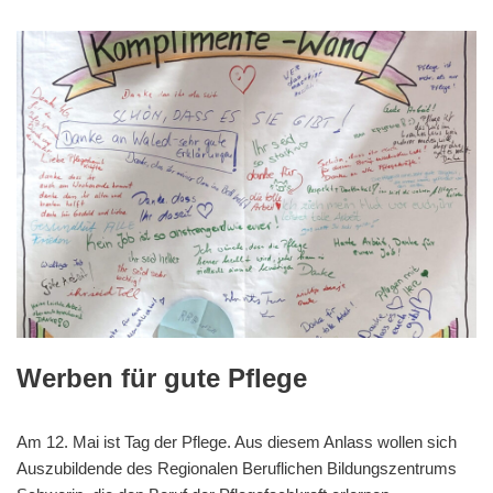
Werben für gute Pflege
Am 12. Mai ist Tag der Pflege. Aus diesem Anlass wollen sich
Auszubildende des Regionalen Beruflichen Bildungszentrums