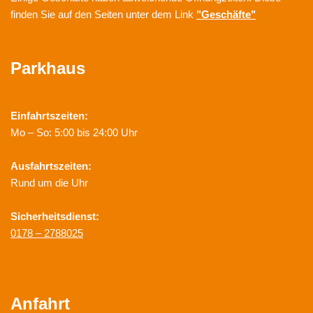
finden Sie auf den Seiten unter dem Link
"Geschäfte"
Parkhaus
Einfahrtszeiten:
Mo – So: 5:00 bis 24:00 Uhr
Ausfahrtszeiten:
Rund um die Uhr
Sicherheitsdienst:
0178 – 2788025
Anfahrt