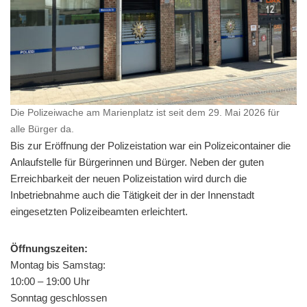
Die Polizeiwache am Marienplatz ist seit dem 29. Mai 2026 für
alle Bürger da.
Bis zur Eröffnung der Polizeistation war ein Polizeicontainer die
Anlaufstelle für Bürgerinnen und Bürger. Neben der guten
Erreichbarkeit der neuen Polizeistation wird durch die
Inbetriebnahme auch die Tätigkeit der in der Innenstadt
eingesetzten Polizeibeamten erleichtert.
Öffnungszeiten:
Montag bis Samstag:
10:00 – 19:00 Uhr
Sonntag geschlossen