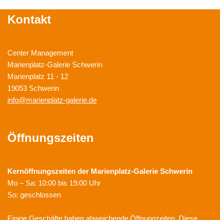
Kontakt
Center Management
Marienplatz-Galerie Schwerin
Marienplatz 11 - 12
19053 Schwerin
info@marienplatz-galerie.de
Öffnungszeiten
Kernöffnungszeiten der
Marienplatz-Galerie Schwerin
Mo – Sa: 10:00 bis 19:00 Uhr
So: geschlossen
Einige Geschäfte haben abweichende Öffnungzeiten. Diese