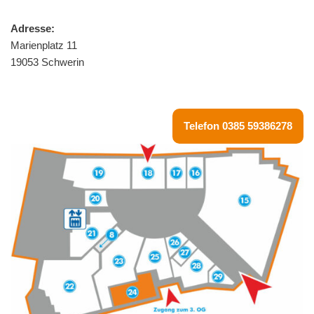
Adresse:
Marienplatz 11
19053 Schwerin
Telefon 0385 59386278