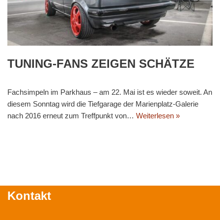
TUNING-FANS ZEIGEN SCHÄTZE
Fachsimpeln im Parkhaus – am 22. Mai ist es wieder soweit. An
diesem Sonntag wird die Tiefgarage der Marienplatz-Galerie
nach 2016 erneut zum Treffpunkt von…
Weiterlesen »
Kontakt