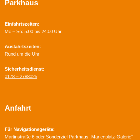
Parkhaus
Einfahrtszeiten:
Mo – So: 5:00 bis 24:00 Uhr
Ausfahrtszeiten:
Rund um die Uhr
Sicherheitsdienst:
0178 – 2788025
Anfahrt
Für Navigationsgeräte:
Martinstraße 6 oder Sonderziel Parkhaus „Marienplatz-Galerie“