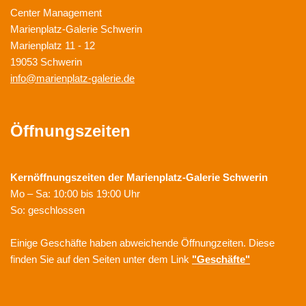
Center Management
Marienplatz-Galerie Schwerin
Marienplatz 11 - 12
19053 Schwerin
info@marienplatz-galerie.de
Öffnungszeiten
Kernöffnungszeiten der
Marienplatz-Galerie Schwerin
Mo – Sa: 10:00 bis 19:00 Uhr
So: geschlossen
Einige Geschäfte haben abweichende Öffnungzeiten. Diese
finden Sie auf den Seiten unter dem Link
"Geschäfte"