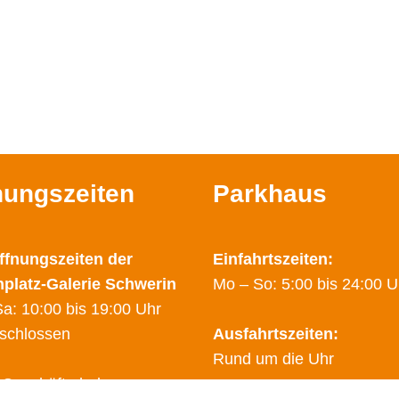
nungszeiten
Parkhaus
ffnungszeiten der
Einfahrtszeiten:
nplatz-Galerie Schwerin
Mo – So: 5:00 bis 24:00 U
a: 10:00 bis 19:00 Uhr
schlossen
Ausfahrtszeiten:
Rund um die Uhr
 Geschäfte haben