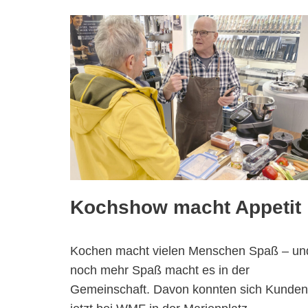
Kochshow macht Appetit
Kochen macht vielen Menschen Spaß – un
noch mehr Spaß macht es in der
Gemeinschaft. Davon konnten sich Kunden