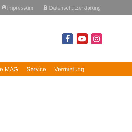
Impressum
Datenschutzerklärung
re MAG
Service
Vermietung