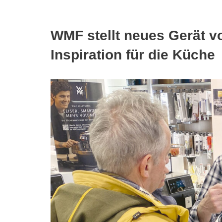
WMF stellt neues Gerät vo
Inspiration für die Küche