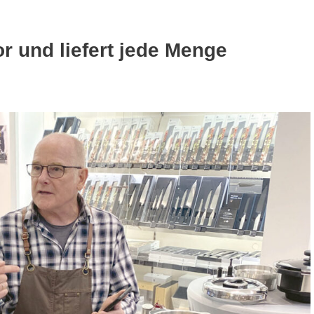
r und liefert jede Menge