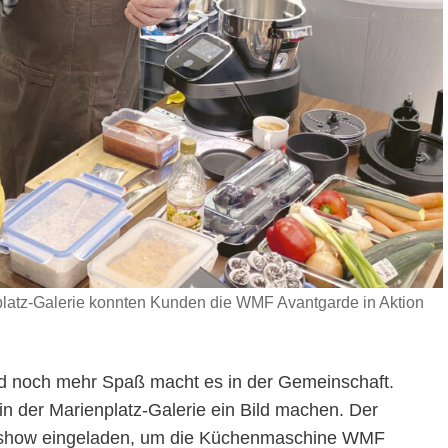
latz-Galerie konnten Kunden die WMF Avantgarde in Aktion
 noch mehr Spaß macht es in der Gemeinschaft.
n der Marienplatz-Galerie ein Bild machen. Der
ochshow eingeladen, um die Küchenmaschine WMF