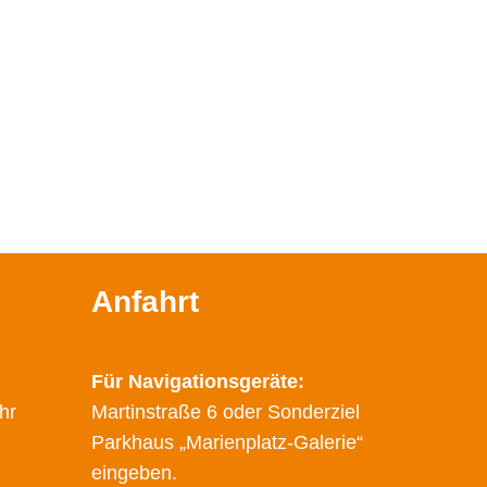
Anfahrt
Für Navigationsgeräte:
hr
Martinstraße 6 oder Sonderziel
Parkhaus „Marienplatz-Galerie“
eingeben.