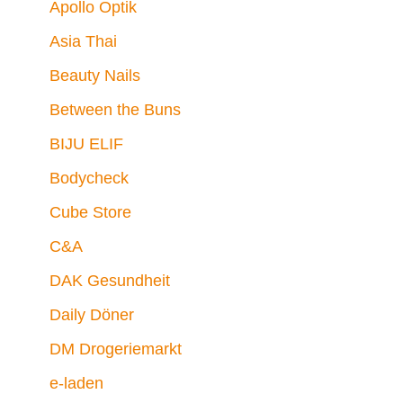
Apollo Optik
Asia Thai
Beauty Nails
Between the Buns
BIJU ELIF
Bodycheck
Cube Store
C&A
DAK Gesundheit
Daily Döner
DM Drogeriemarkt
e-laden