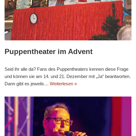
Puppentheater im Advent
Seid ihr alle da? Fans des Puppentheaters kennen diese Frage
und können sie am 14. und 21. Dezember mit „Ja“ beantworten.
Dann gibt es jeweils…
Weiterlesen »