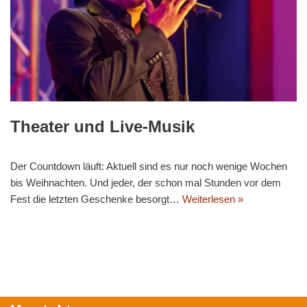
Theater und Live-Musik
Der Countdown läuft: Aktuell sind es nur noch wenige Wochen
bis Weihnachten. Und jeder, der schon mal Stunden vor dem
Fest die letzten Geschenke besorgt…
Weiterlesen »