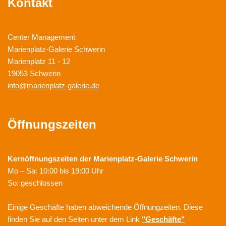
Kontakt
Center Management
Marienplatz-Galerie Schwerin
Marienplatz 11 - 12
19053 Schwerin
info@marienplatz-galerie.de
Öffnungszeiten
Kernöffnungszeiten der
Marienplatz-Galerie Schwerin
Mo – Sa: 10:00 bis 19:00 Uhr
So: geschlossen
Einige Geschäfte haben abweichende Öffnungzeiten. Diese
finden Sie auf den Seiten unter dem Link
"Geschäfte"