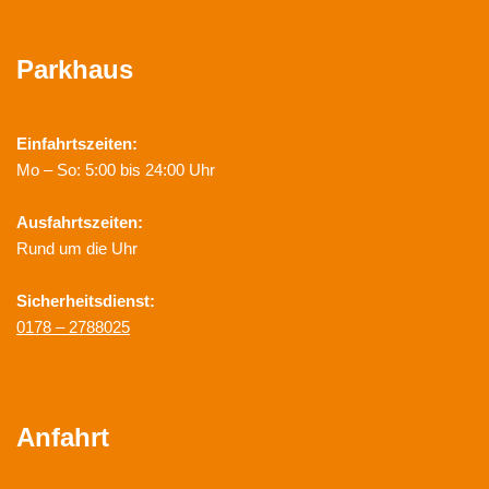
Parkhaus
Einfahrtszeiten:
Mo – So: 5:00 bis 24:00 Uhr
Ausfahrtszeiten:
Rund um die Uhr
Sicherheitsdienst:
0178 – 2788025
Anfahrt