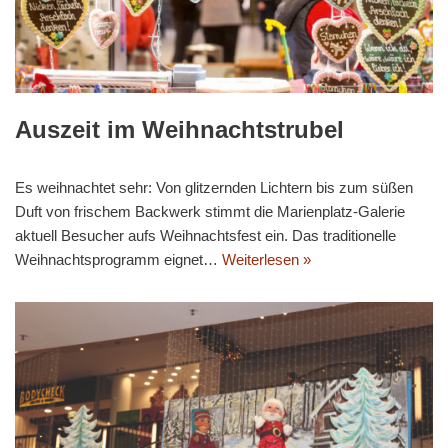
Auszeit im Weihnachtstrubel
Es weihnachtet sehr: Von glitzernden Lichtern bis zum süßen
Duft von frischem Backwerk stimmt die Marienplatz-Galerie
aktuell Besucher aufs Weihnachtsfest ein. Das traditionelle
Weihnachtsprogramm eignet…
Weiterlesen »