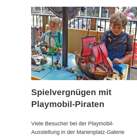
Spielvergnügen mit
Playmobil-Piraten
Viele Besucher bei der Playmobil-
Ausstellung in der Marienplatz-Galerie