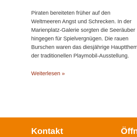
Piraten bereiteten früher auf den
Weltmeeren Angst und Schrecken. In der
Marienplatz-Galerie sorgten die Seeräuber
hingegen für Spielvergnügen. Die rauen
Burschen waren das diesjährige Hauptthe
der traditionellen Playmobil-Ausstellung.
Weiterlesen »
Kontakt
Öff