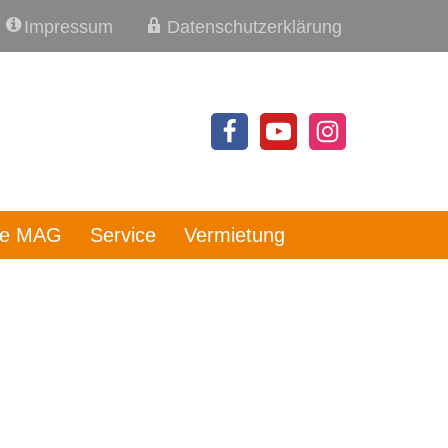
Impressum
Datenschutzerklärung
re MAG
Service
Vermietung