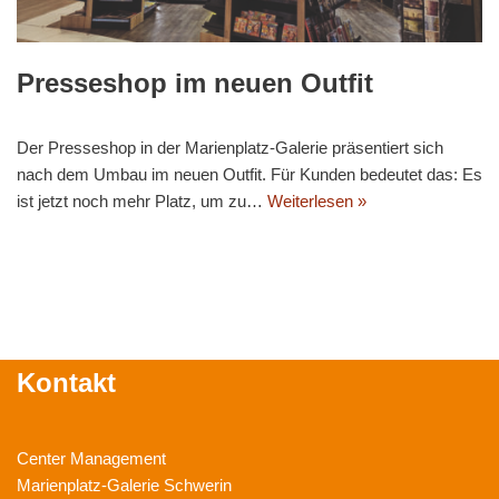
Presseshop im neuen Outfit
Der Presseshop in der Marienplatz-Galerie präsentiert sich
nach dem Umbau im neuen Outfit. Für Kunden bedeutet das: Es
ist jetzt noch mehr Platz, um zu…
Weiterlesen »
Kontakt
Center Management
Marienplatz-Galerie Schwerin