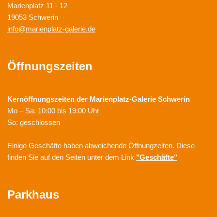
Marienplatz 11 - 12
19053 Schwerin
info@marienplatz-galerie.de
Öffnungszeiten
Kernöffnungszeiten der
Marienplatz-Galerie Schwerin
Mo – Sa: 10:00 bis 19:00 Uhr
So: geschlossen
Einige Geschäfte haben abweichende Öffnungzeiten. Diese
finden Sie auf den Seiten unter dem Link
"Geschäfte"
Parkhaus