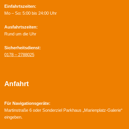
Einfahrtszeiten:
Mo – So: 5:00 bis 24:00 Uhr
Ausfahrtszeiten:
Rund um die Uhr
Sicherheitsdienst:
0178 – 2788025
Anfahrt
Für Navigationsgeräte:
Martinstraße 6 oder Sonderziel Parkhaus „Marienplatz-Galerie“
eingeben.