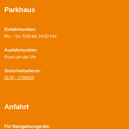
Parkhaus
Einfahrtszeiten:
Mo – So: 5:00 bis 24:00 Uhr
Ausfahrtszeiten:
Rund um die Uhr
Sicherheitsdienst:
0178 – 2788025
Anfahrt
Für Navigationsgeräte: