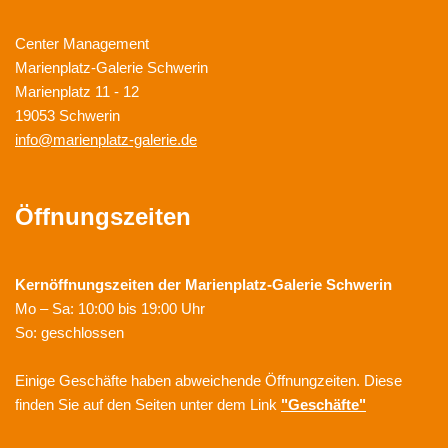
Center Management
Marienplatz-Galerie Schwerin
Marienplatz 11 - 12
19053 Schwerin
info@marienplatz-galerie.de
Öffnungszeiten
Kernöffnungszeiten der
Marienplatz-Galerie Schwerin
Mo – Sa: 10:00 bis 19:00 Uhr
So: geschlossen
Einige Geschäfte haben abweichende Öffnungzeiten. Diese
finden Sie auf den Seiten unter dem Link
"Geschäfte"