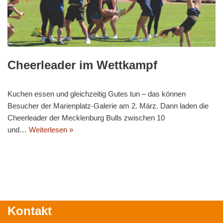
Cheerleader im Wettkampf
Kuchen essen und gleichzeitig Gutes tun – das können
Besucher der Marienplatz-Galerie am 2. März. Dann laden die
Cheerleader der Mecklenburg Bulls zwischen 10
und…
Weiterlesen »
Kontakt