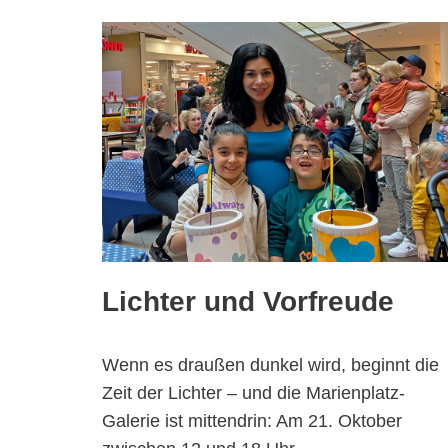
Lichter und Vorfreude
Wenn es draußen dunkel wird, beginnt die
Zeit der Lichter – und die Marienplatz-
Galerie ist mittendrin: Am 21. Oktober