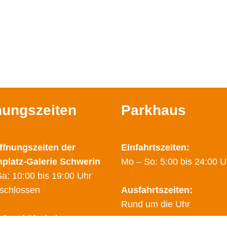
nungszeiten
Parkhaus
ffnungszeiten der
Einfahrtszeiten:
nplatz-Galerie Schwerin
Mo – So: 5:00 bis 24:00 U
a: 10:00 bis 19:00 Uhr
schlossen
Ausfahrtszeiten:
Rund um die Uhr
 Geschäfte haben