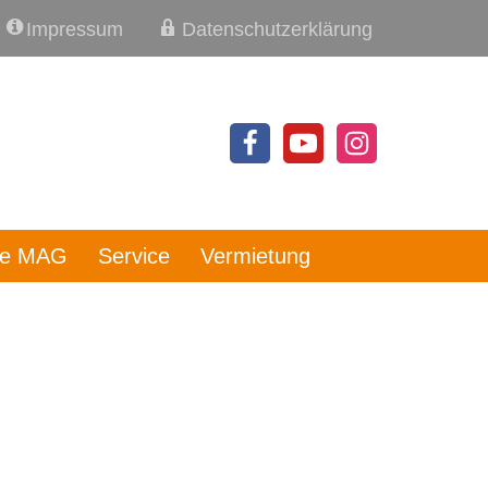
Impressum
Datenschutzerklärung
re MAG
Service
Vermietung