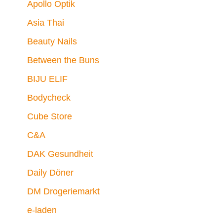
Apollo Optik
Asia Thai
Beauty Nails
Between the Buns
BIJU ELIF
Bodycheck
Cube Store
C&A
DAK Gesundheit
Daily Döner
DM Drogeriemarkt
e-laden