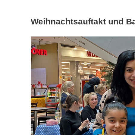
Weihnachtsauftakt und Bas