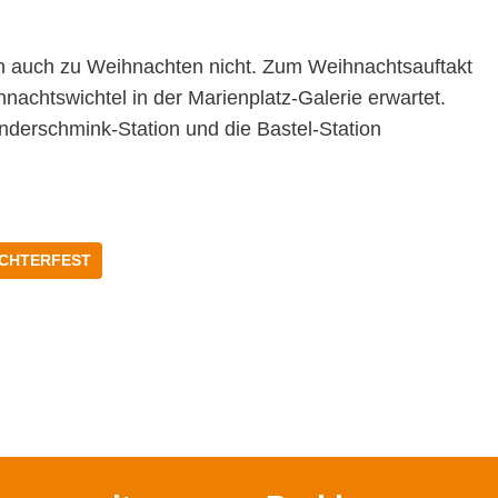
ch auch zu Weihnachten nicht. Zum Weihnachtsauftakt
chtswichtel in der Marienplatz-Galerie erwartet.
nderschmink-Station und die Bastel-Station
ICHTERFEST