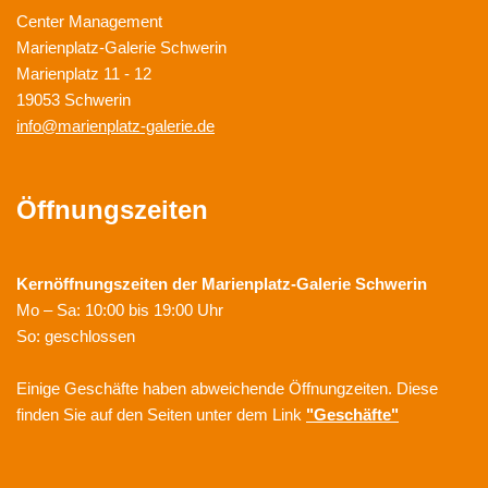
Center Management
Marienplatz-Galerie Schwerin
Marienplatz 11 - 12
19053 Schwerin
info@marienplatz-galerie.de
Öffnungszeiten
Kernöffnungszeiten der
Marienplatz-Galerie Schwerin
Mo – Sa: 10:00 bis 19:00 Uhr
So: geschlossen
Einige Geschäfte haben abweichende Öffnungzeiten. Diese
finden Sie auf den Seiten unter dem Link
"Geschäfte"