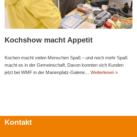
Kochshow macht Appetit
Kochen macht vielen Menschen Spaß – und noch mehr Spaß
macht es in der Gemeinschaft. Davon konnten sich Kunden
jetzt bei WMF in der Marienplatz-Galerie…
Weiterlesen »
Kontakt