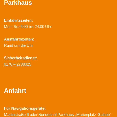
Parkhaus
Einfahrtszeiten:
Mo – So: 5:00 bis 24:00 Uhr
Ausfahrtszeiten:
Rund um die Uhr
Sicherheitsdienst:
0178 – 2788025
Anfahrt
Für Navigationsgeräte:
Martinstraße 6 oder Sonderziel Parkhaus „Marienplatz-Galerie“