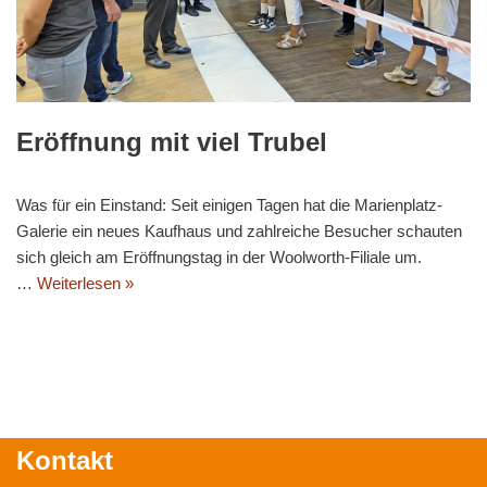
Eröffnung mit viel Trubel
Was für ein Einstand: Seit einigen Tagen hat die Marienplatz-
Galerie ein neues Kaufhaus und zahlreiche Besucher schauten
sich gleich am Eröffnungstag in der Woolworth-Filiale um.
…
Weiterlesen »
Kontakt