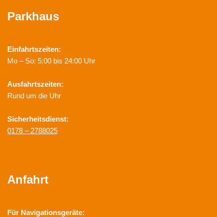
Parkhaus
Einfahrtszeiten:
Mo – So: 5:00 bis 24:00 Uhr
Ausfahrtszeiten:
Rund um die Uhr
Sicherheitsdienst:
0178 – 2788025
Anfahrt
Für Navigationsgeräte: