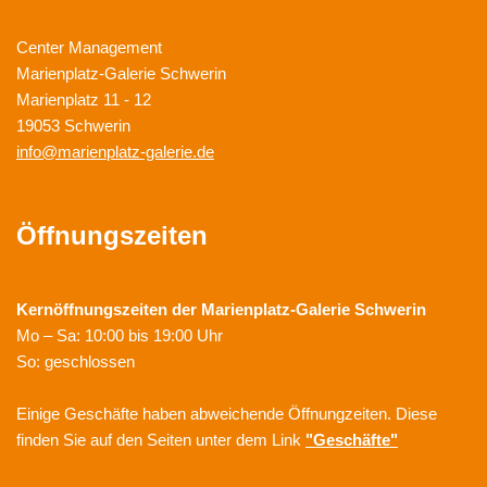
Center Management
Marienplatz-Galerie Schwerin
Marienplatz 11 - 12
19053 Schwerin
info@marienplatz-galerie.de
Öffnungszeiten
Kernöffnungszeiten der
Marienplatz-Galerie Schwerin
Mo – Sa: 10:00 bis 19:00 Uhr
So: geschlossen
Einige Geschäfte haben abweichende Öffnungzeiten. Diese
finden Sie auf den Seiten unter dem Link
"Geschäfte"