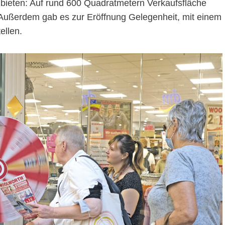
 bieten: Auf rund 600 Quadratmetern Verkaufsfläche
. Außerdem gab es zur Eröffnung Gelegenheit, mit einem
ellen.