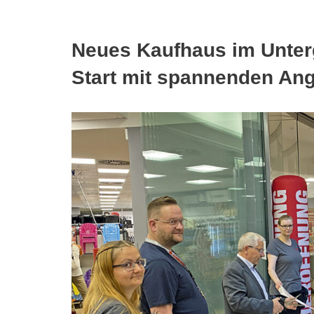
Neues Kaufhaus im Unter
Start mit spannenden An