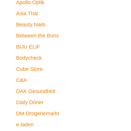
Apollo Optik
Asia Thai
Beauty Nails
Between the Buns
BIJU ELIF
Bodycheck
Cube Store
C&A
DAK Gesundheit
Daily Döner
DM Drogeriemarkt
e-laden