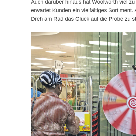
Auch darüber hinaus hat Woolworth viel zu
erwartet Kunden ein vielfältiges Sortiment
Dreh am Rad das Glück auf die Probe zu st