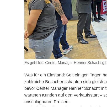
Es geht los: Center-Manager Henner Schacht gibt
Was für ein Einstand: Seit einigen Tagen h
zahlreiche Besucher schauten sich gleich 
bevor Center-Manager Henner Schacht mit 
warteten Kunden auf den Verkaufsstart – sc
unschlagbaren Preisen.