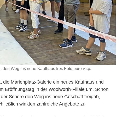
 den Weg ins neue Kaufhaus frei. Foto:büro v.i.p.
at die Marienplatz-Galerie ein neues Kaufhaus und
am Eröffnungstag in der Woolworth-Filiale um. Schon
der Schere den Weg ins neue Geschäft freigab,
hließlich winkten zahlreiche Angebote zu