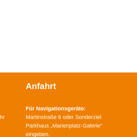
Anfahrt
Für Navigationsgeräte:
hr
Martinstraße 6 oder Sonderziel
Parkhaus „Marienplatz-Galerie“
eingeben.