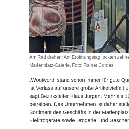
Am Rad drehen: Am Eröffnungstag lockten zahlrei
Marienplatz-Galerie. Foto: Rainer Cordes
„Woolworth stand schon immer für gute Quali
ist Verlass auf unsere große Artikelvielfalt
sagt Bezirksleiter Klaus Jurgan. Mehr als
betreiben. Das Unternehmen ist daher stet
Sortiment des Geschäfts in der Marienplatz
Elektrogeräte sowie Drogerie- und Geschen