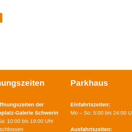
nungszeiten
Parkhaus
ffnungszeiten der
Einfahrtszeiten:
nplatz-Galerie Schwerin
Mo – So: 5:00 bis 24:00 U
a: 10:00 bis 19:00 Uhr
schlossen
Ausfahrtszeiten: