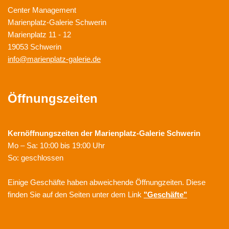
Center Management
Marienplatz-Galerie Schwerin
Marienplatz 11 - 12
19053 Schwerin
info@marienplatz-galerie.de
Öffnungszeiten
Kernöffnungszeiten der
Marienplatz-Galerie Schwerin
Mo – Sa: 10:00 bis 19:00 Uhr
So: geschlossen
Einige Geschäfte haben abweichende Öffnungzeiten. Diese
finden Sie auf den Seiten unter dem Link
"Geschäfte"