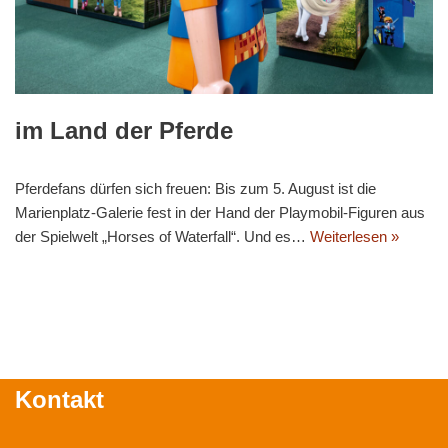
im Land der Pferde
Pferdefans dürfen sich freuen: Bis zum 5. August ist die
Marienplatz-Galerie fest in der Hand der Playmobil-Figuren aus
der Spielwelt „Horses of Waterfall“. Und es…
Weiterlesen »
Kontakt