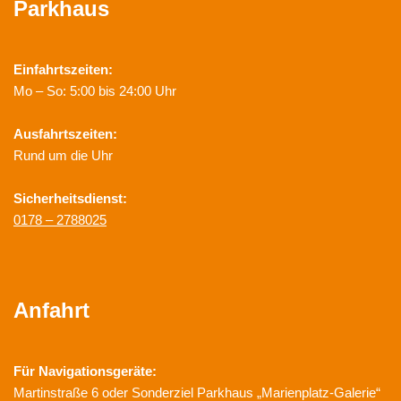
Parkhaus
Einfahrtszeiten:
Mo – So: 5:00 bis 24:00 Uhr
Ausfahrtszeiten:
Rund um die Uhr
Sicherheitsdienst:
0178 – 2788025
Anfahrt
Für Navigationsgeräte:
Martinstraße 6 oder Sonderziel Parkhaus „Marienplatz-Galerie“