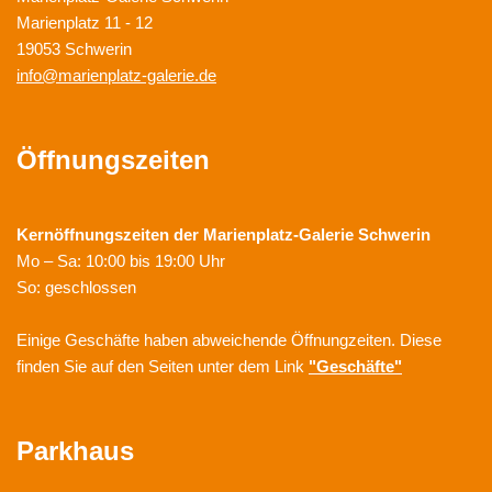
Marienplatz 11 - 12
19053 Schwerin
info@marienplatz-galerie.de
Öffnungszeiten
Kernöffnungszeiten der
Marienplatz-Galerie Schwerin
Mo – Sa: 10:00 bis 19:00 Uhr
So: geschlossen
Einige Geschäfte haben abweichende Öffnungzeiten. Diese
finden Sie auf den Seiten unter dem Link
"Geschäfte"
Parkhaus