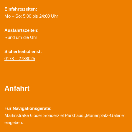
Einfahrtszeiten:
Mo – So: 5:00 bis 24:00 Uhr
Ausfahrtszeiten:
Rund um die Uhr
Sicherheitsdienst:
0178 – 2788025
Anfahrt
Für Navigationsgeräte:
Martinstraße 6 oder Sonderziel Parkhaus „Marienplatz-Galerie“
eingeben.