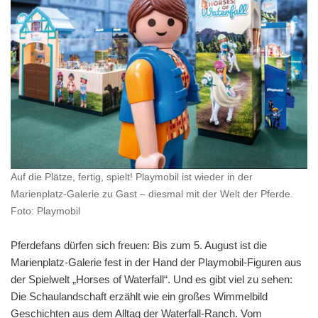
Auf die Plätze, fertig, spielt! Playmobil ist wieder in der
Marienplatz-Galerie zu Gast – diesmal mit der Welt der Pferde.
Foto: Playmobil
Pferdefans dürfen sich freuen: Bis zum 5. August ist die
Marienplatz-Galerie fest in der Hand der Playmobil-Figuren aus
der Spielwelt „Horses of Waterfall“. Und es gibt viel zu sehen:
Die Schaulandschaft erzählt wie ein großes Wimmelbild
Geschichten aus dem Alltag der Waterfall-Ranch. Vom