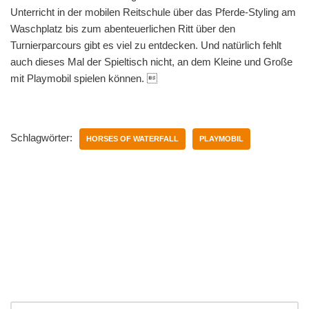
Unterricht in der mobilen Reitschule über das Pferde-Styling am
Waschplatz bis zum abenteuerlichen Ritt über den
Turnierparcours gibt es viel zu entdecken. Und natürlich fehlt
auch dieses Mal der Spieltisch nicht, an dem Kleine und Große
mit Playmobil spielen können. 
Schlagwörter:
HORSES OF WATERFALL
PLAYMOBIL