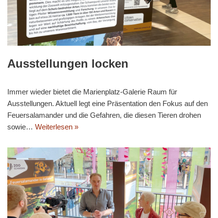
Ausstellungen locken
Immer wieder bietet die Marienplatz-Galerie Raum für
Ausstellungen. Aktuell legt eine Präsentation den Fokus auf den
Feuersalamander und die Gefahren, die diesen Tieren drohen
sowie…
Weiterlesen »