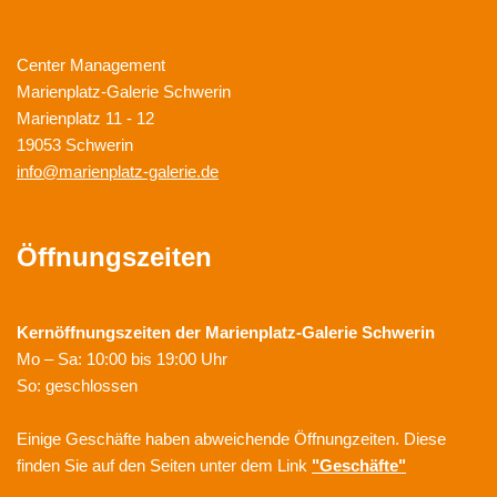
Center Management
Marienplatz-Galerie Schwerin
Marienplatz 11 - 12
19053 Schwerin
info@marienplatz-galerie.de
Öffnungszeiten
Kernöffnungszeiten der
Marienplatz-Galerie Schwerin
Mo – Sa: 10:00 bis 19:00 Uhr
So: geschlossen
Einige Geschäfte haben abweichende Öffnungzeiten. Diese
finden Sie auf den Seiten unter dem Link
"Geschäfte"