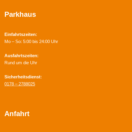
Parkhaus
Einfahrtszeiten:
Mo – So: 5:00 bis 24:00 Uhr
Ausfahrtszeiten:
Rund um die Uhr
Sicherheitsdienst:
0178 – 2788025
Anfahrt