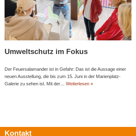
Umweltschutz im Fokus
Der Feuersalamander ist in Gefahr: Das ist die Aussage einer
neuen Ausstellung, die bis zum 15. Juni in der Marienplatz-
Galerie zu sehen ist. Mit der…
Weiterlesen »
Kontakt