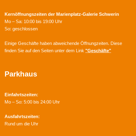
Kernöffnungszeiten der
Marienplatz-Galerie Schwerin
Mo – Sa: 10:00 bis 19:00 Uhr
So: geschlossen
Einige Geschäfte haben abweichende Öffnungzeiten. Diese
finden Sie auf den Seiten unter dem Link
"Geschäfte"
Parkhaus
Einfahrtszeiten:
Mo – So: 5:00 bis 24:00 Uhr
Ausfahrtszeiten:
Rund um die Uhr