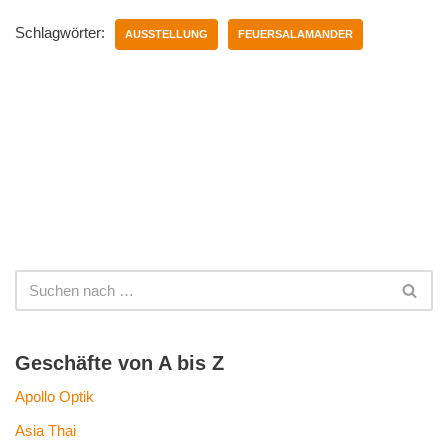
Schlagwörter:
AUSSTELLUNG
FEUERSALAMANDER
Geschäfte von A bis Z
Apollo Optik
Asia Thai