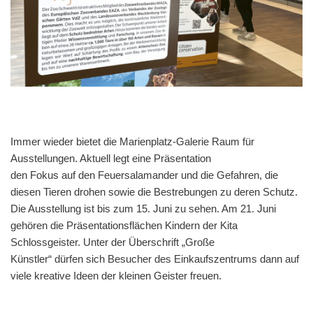
Immer wieder bietet die Marienplatz-Galerie Raum für
Ausstellungen. Aktuell legt eine Präsentation
den Fokus auf den Feuersalamander und die Gefahren, die
diesen Tieren drohen sowie die Bestrebungen zu deren Schutz.
Die Ausstellung ist bis zum 15. Juni zu sehen. Am 21. Juni
gehören die Präsentationsflächen Kindern der Kita
Schlossgeister. Unter der Überschrift „Große
Künstler“ dürfen sich Besucher des Einkaufszentrums dann auf
viele kreative Ideen der kleinen Geister freuen.