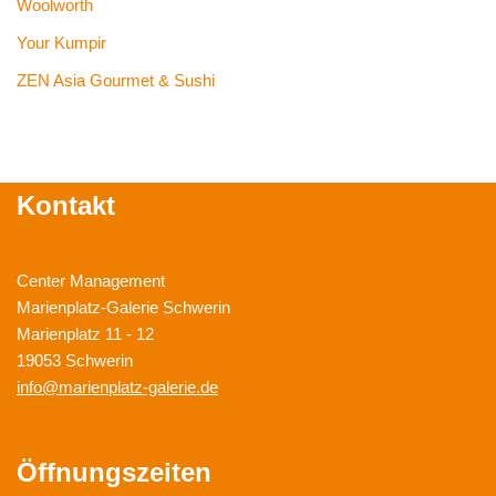
Woolworth
Your Kumpir
ZEN Asia Gourmet & Sushi
Kontakt
Center Management
Marienplatz-Galerie Schwerin
Marienplatz 11 - 12
19053 Schwerin
info@marienplatz-galerie.de
Öffnungszeiten