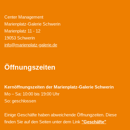
Center Management
Marienplatz-Galerie Schwerin
Marienplatz 11 - 12
19053 Schwerin
info@marienplatz-galerie.de
Öffnungszeiten
Kernöffnungszeiten der
Marienplatz-Galerie Schwerin
Mo – Sa: 10:00 bis 19:00 Uhr
So: geschlossen
Einige Geschäfte haben abweichende Öffnungzeiten. Diese
finden Sie auf den Seiten unter dem Link
"Geschäfte"