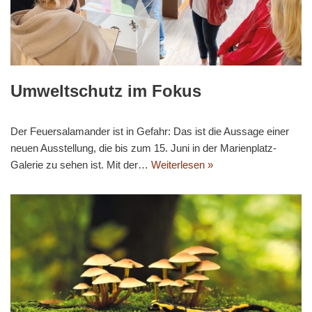
Umweltschutz im Fokus
Der Feuersalamander ist in Gefahr: Das ist die Aussage einer
neuen Ausstellung, die bis zum 15. Juni in der Marienplatz-
Galerie zu sehen ist. Mit der…
Weiterlesen »