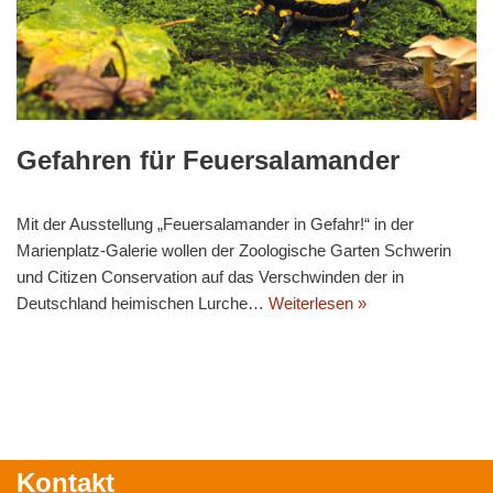
Gefahren für Feuersalamander
Mit der Ausstellung „Feuersalamander in Gefahr!“ in der
Marienplatz-Galerie wollen der Zoologische Garten Schwerin
und Citizen Conservation auf das Verschwinden der in
Deutschland heimischen Lurche…
Weiterlesen »
Kontakt