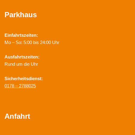
Parkhaus
Einfahrtszeiten:
Mo – So: 5:00 bis 24:00 Uhr
Ausfahrtszeiten:
Rund um die Uhr
Sicherheitsdienst:
0178 – 2788025
Anfahrt