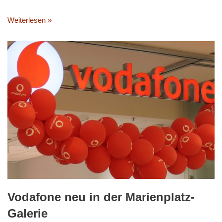
Weiterlesen »
Vodafone neu in der Marienplatz-
Galerie