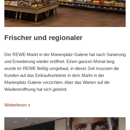
Frischer und regionaler
Der REWE-Markt in der Marienplatz-Galerie hat nach Sanierung
und Erweiterung wieder eröffnet. Einen ganzen Monat lang
wurde im REWE fleißig umgebaut, in dieser Zeit mussten die
Kunden auf das Einkaufserlebnis in dem Markt in der
Marienplatz-Galerie verzichten. Aber das Warten auf die
Wiedereröffnung hat sich gelohnt.
Weiterlesen »