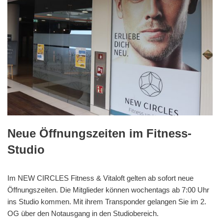
Neue Öffnungszeiten im Fitness-
Studio
Im NEW CIRCLES Fitness & Vitaloft gelten ab sofort neue
Öffnungszeiten. Die Mitglieder können wochentags ab 7:00 Uhr
ins Studio kommen. Mit ihrem Transponder gelangen Sie im 2.
OG über den Notausgang in den Studiobereich.