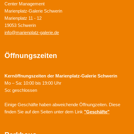
Center Management
Marienplatz-Galerie Schwerin
Marienplatz 11 - 12
19053 Schwerin
info@marienplatz-galerie.de
Öffnungszeiten
Kernöffnungszeiten der
Marienplatz-Galerie Schwerin
Mo – Sa: 10:00 bis 19:00 Uhr
So: geschlossen
Einige Geschäfte haben abweichende Öffnungzeiten. Diese
finden Sie auf den Seiten unter dem Link
"Geschäfte"