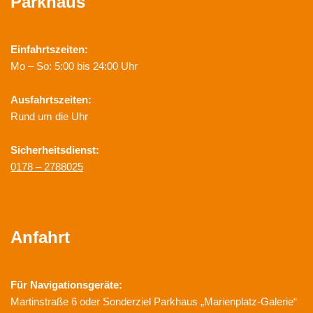
Parkhaus
Einfahrtszeiten:
Mo – So: 5:00 bis 24:00 Uhr
Ausfahrtszeiten:
Rund um die Uhr
Sicherheitsdienst:
0178 – 2788025
Anfahrt
Für Navigationsgeräte:
Martinstraße 6 oder Sonderziel Parkhaus „Marienplatz-Galerie“