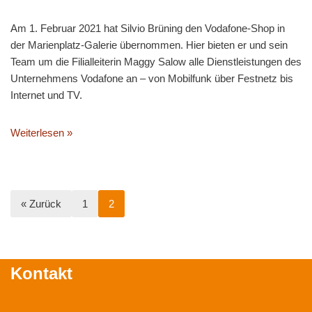
Am 1. Februar 2021 hat Silvio Brüning den Vodafone-Shop in
der Marienplatz-Galerie übernommen. Hier bieten er und sein
Team um die Filialleiterin Maggy Salow alle Dienstleistungen des
Unternehmens Vodafone an – von Mobilfunk über Festnetz bis
Internet und TV.
Weiterlesen »
« Zurück
1
2
Kontakt