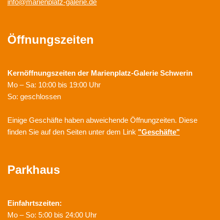
info@marienplatz-galerie.de
Öffnungszeiten
Kernöffnungszeiten der
Marienplatz-Galerie Schwerin
Mo – Sa: 10:00 bis 19:00 Uhr
So: geschlossen
Einige Geschäfte haben abweichende Öffnungzeiten. Diese
finden Sie auf den Seiten unter dem Link
"Geschäfte"
Parkhaus
Einfahrtszeiten:
Mo – So: 5:00 bis 24:00 Uhr