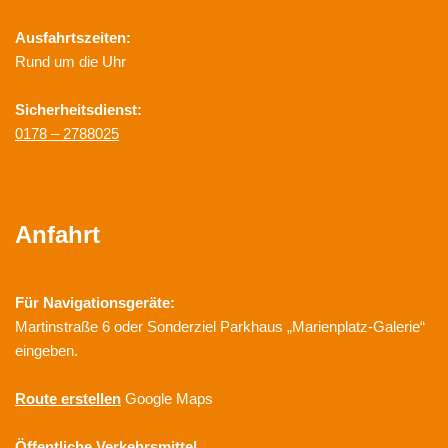
Ausfahrtszeiten:
Rund um die Uhr
Sicherheitsdienst:
0178 – 2788025
Anfahrt
Für Navigationsgeräte:
Martinstraße 6 oder Sonderziel Parkhaus „Marienplatz-Galerie“
eingeben.
Route erstellen
Google Maps
Öffentliche Verkehrsmittel