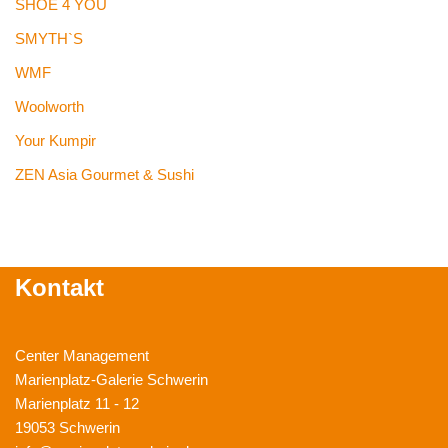
SHOE 4 YOU
SMYTH`S
WMF
Woolworth
Your Kumpir
ZEN Asia Gourmet & Sushi
Kontakt
Center Management
Marienplatz-Galerie Schwerin
Marienplatz 11 - 12
19053 Schwerin