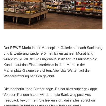
Der REWE-Markt in der Marienplatz-Galerie hat nach Sanierung
und Erweiterung wieder eröffnet. Einen ganzen Monat lang
wurde im REWE fleißig umgebaut, in dieser Zeit mussten die
Kunden auf das Einkaufserlebnis in dem Markt in der
Marienplatz-Galerie verzichten. Aber das Warten auf die
Wiedereröffnung hat sich gelohnt.
Die Inhaberin Jana Büttner sagt: „Es hat alles super geklappt.
Von den Kunden haben wir durch die Bank weg positives
Feedback bekommen. Sie freuen sich, dass alles so schön
geworden ist und dass wir endlich wieder da sind.“