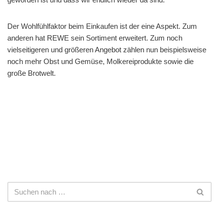
Der Wohlfühlfaktor beim Einkaufen ist der eine Aspekt. Zum
anderen hat REWE sein Sortiment erweitert. Zum noch
vielseitigeren und größeren Angebot zählen nun beispielsweise
noch mehr Obst und Gemüse, Molkereiprodukte sowie die
große Brotwelt.