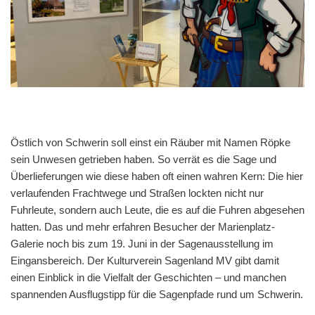
Östlich von Schwerin soll einst ein Räuber mit Namen Röpke
sein Unwesen getrieben haben. So verrät es die Sage und
Überlieferungen wie diese haben oft einen wahren Kern: Die hier
verlaufenden Frachtwege und Straßen lockten nicht nur
Fuhrleute, sondern auch Leute, die es auf die Fuhren abgesehen
hatten. Das und mehr erfahren Besucher der Marienplatz-
Galerie noch bis zum 19. Juni in der Sagenausstellung im
Eingansbereich. Der Kulturverein Sagenland MV gibt damit
einen Einblick in die Vielfalt der Geschichten – und manchen
spannenden Ausflugstipp für die Sagenpfade rund um Schwerin.