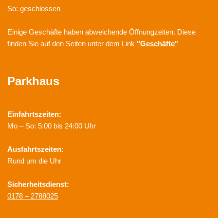
So: geschlossen
Einige Geschäfte haben abweichende Öffnungzeiten. Diese
finden Sie auf den Seiten unter dem Link
"Geschäfte"
Parkhaus
Einfahrtszeiten:
Mo – So: 5:00 bis 24:00 Uhr
Ausfahrtszeiten:
Rund um die Uhr
Sicherheitsdienst:
0178 – 2788025