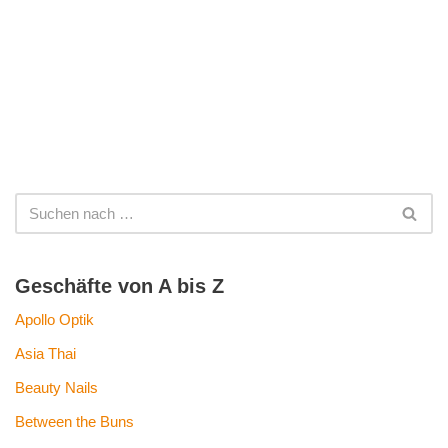
Geschäfte von A bis Z
Apollo Optik
Asia Thai
Beauty Nails
Between the Buns