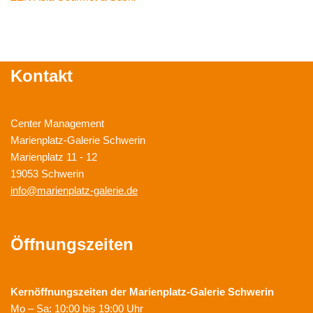
Kontakt
Center Management
Marienplatz-Galerie Schwerin
Marienplatz 11 - 12
19053 Schwerin
info@marienplatz-galerie.de
Öffnungszeiten
Kernöffnungszeiten der
Marienplatz-Galerie Schwerin
Mo – Sa: 10:00 bis 19:00 Uhr