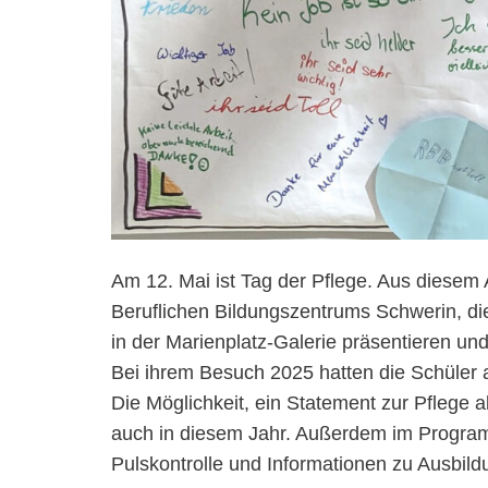
Am 12. Mai ist Tag der Pflege. Aus diesem
Beruflichen Bildungszentrums Schwerin, die
in der Marienplatz-Galerie präsentieren un
Bei ihrem Besuch 2025 hatten die Schüler 
Die Möglichkeit, ein Statement zur Pflege
auch in diesem Jahr. Außerdem im Programm
Pulskontrolle und Informationen zu Ausbild