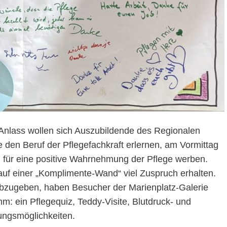
 Anlass wollen sich Auszubildende des Regionalen
 den Beruf der Pflegefachkraft erlernen, am Vormittag
d für eine positive Wahrnehmung der Pflege werben.
auf einer „Komplimente-Wand“ viel Zuspruch erhalten.
 abzugeben, haben Besucher der Marienplatz-Galerie
: ein Pflegequiz, Teddy-Visite, Blutdruck- und
ungsmöglichkeiten.