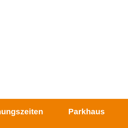
nungszeiten
Parkhaus