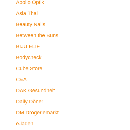
Apollo Optik
Asia Thai
Beauty Nails
Between the Buns
BIJU ELIF
Bodycheck
Cube Store
C&A
DAK Gesundheit
Daily Döner
DM Drogeriemarkt
e-laden