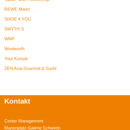
REWE Markt
SHOE 4 YOU
SMYTH`S
WMF
Woolworth
Your Kumpir
ZEN Asia Gourmet & Sushi
Kontakt
Center Management
Marienplatz-Galerie Schwerin