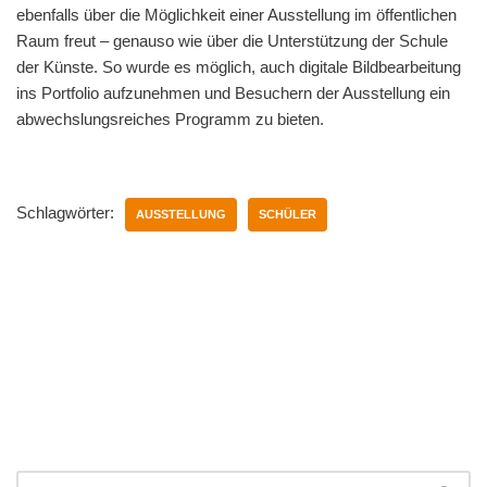
ebenfalls über die Möglichkeit einer Ausstellung im öffentlichen
Raum freut – genauso wie über die Unterstützung der Schule
der Künste. So wurde es möglich, auch digitale Bildbearbeitung
ins Portfolio aufzunehmen und Besuchern der Ausstellung ein
abwechslungsreiches Programm zu bieten.
Schlagwörter:
AUSSTELLUNG
SCHÜLER