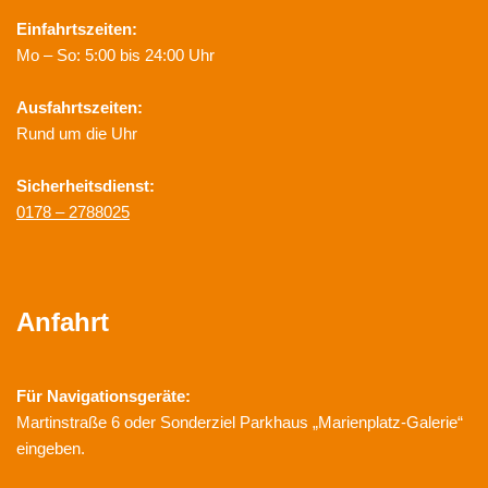
Einfahrtszeiten:
Mo – So: 5:00 bis 24:00 Uhr
Ausfahrtszeiten:
Rund um die Uhr
Sicherheitsdienst:
0178 – 2788025
Anfahrt
Für Navigationsgeräte:
Martinstraße 6 oder Sonderziel Parkhaus „Marienplatz-Galerie“
eingeben.