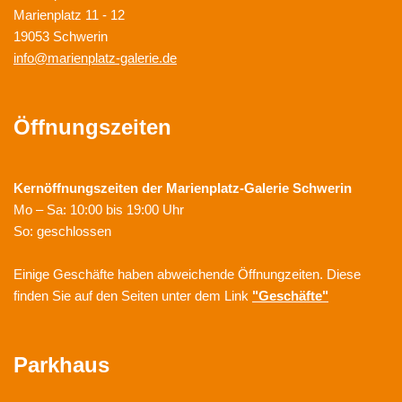
Marienplatz 11 - 12
19053 Schwerin
info@marienplatz-galerie.de
Öffnungszeiten
Kernöffnungszeiten der
Marienplatz-Galerie Schwerin
Mo – Sa: 10:00 bis 19:00 Uhr
So: geschlossen
Einige Geschäfte haben abweichende Öffnungzeiten. Diese
finden Sie auf den Seiten unter dem Link
"Geschäfte"
Parkhaus