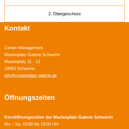
2. Obergeschoss
Kontakt
Center Management
Marienplatz-Galerie Schwerin
Marienplatz 11 - 12
19053 Schwerin
info@marienplatz-galerie.de
Öffnungszeiten
Kernöffnungszeiten der
Marienplatz-Galerie Schwerin
Mo – Sa: 10:00 bis 19:00 Uhr