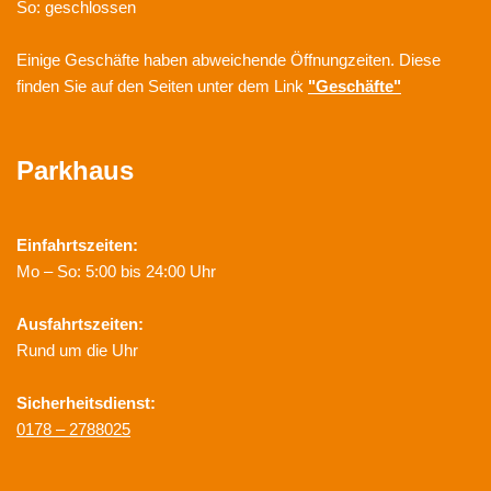
So: geschlossen
Einige Geschäfte haben abweichende Öffnungzeiten. Diese
finden Sie auf den Seiten unter dem Link
"Geschäfte"
Parkhaus
Einfahrtszeiten:
Mo – So: 5:00 bis 24:00 Uhr
Ausfahrtszeiten:
Rund um die Uhr
Sicherheitsdienst:
0178 – 2788025