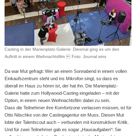
Casting in der Marienplatz-Galerie: Diesmal ging es um den
Auftritt in einem Weihnachtsfilm. Foto: Journal eins
Da war Mut gefragt: Wer an einem Sonnabend in einem vollen
Einkaufszentrum steht und ins Mikrofon singt, so dass es
überall im Haus zu hören ist, der hat ihn. Die Marienplatz-
Galerie hatte zum Hollywood-Casting eingeladen – mit der
Option, in einem neuen Weihnachtsfilm dabei zu sein.
Dass die Teilnehmer ihre Komfortzone verlassen müssen, ist für
Otto Nitschke von der Castingagentur ein Muss. Diesen Mut
lobte der Talentscout auch – verbunden mit konstruktiver Kritik.
Und für zwei Teilnehmer gab es sogar „Hausaufgaben“: Sie