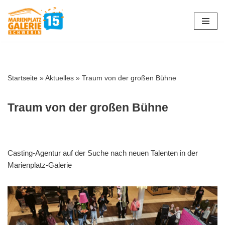
Zum
Inhalt
springen
Startseite
»
Aktuelles
»
Traum von der großen Bühne
Traum von der großen Bühne
Casting-Agentur auf der Suche nach neuen Talenten in der
Marienplatz-Galerie