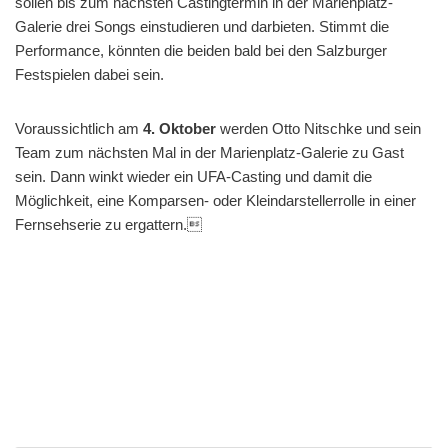
sollen bis zum nächsten Castingtermin in der Marienplatz-
Galerie drei Songs einstudieren und darbieten. Stimmt die
Performance, könnten die beiden bald bei den Salzburger
Festspielen dabei sein.
Voraussichtlich am
4. Oktober
werden Otto Nitschke und sein
Team zum nächsten Mal in der Marienplatz-Galerie zu Gast
sein. Dann winkt wieder ein UFA-Casting und damit die
Möglichkeit, eine Komparsen- oder Kleindarstellerrolle in einer
Fernsehserie zu ergattern.