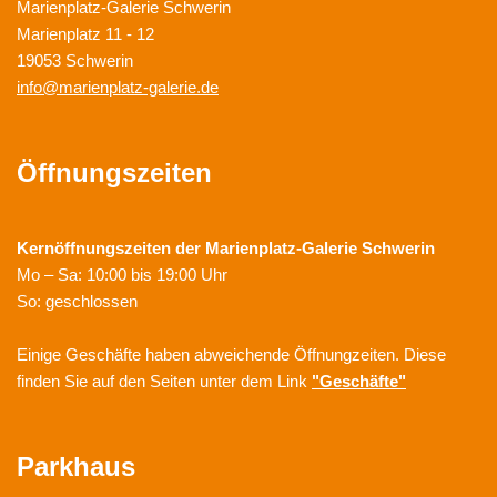
Marienplatz-Galerie Schwerin
Marienplatz 11 - 12
19053 Schwerin
info@marienplatz-galerie.de
Öffnungszeiten
Kernöffnungszeiten der
Marienplatz-Galerie Schwerin
Mo – Sa: 10:00 bis 19:00 Uhr
So: geschlossen
Einige Geschäfte haben abweichende Öffnungzeiten. Diese
finden Sie auf den Seiten unter dem Link
"Geschäfte"
Parkhaus