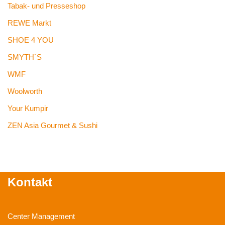
Tabak- und Presseshop
REWE Markt
SHOE 4 YOU
SMYTH`S
WMF
Woolworth
Your Kumpir
ZEN Asia Gourmet & Sushi
Kontakt
Center Management