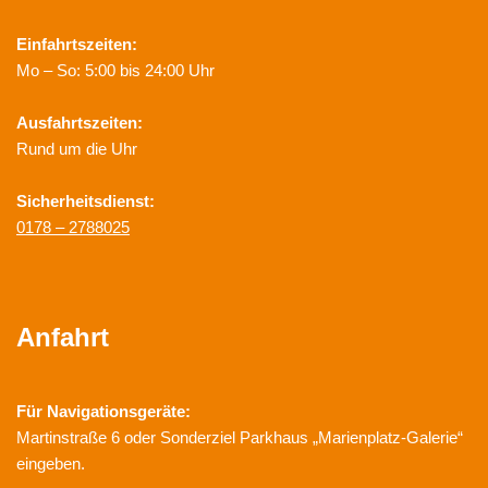
Einfahrtszeiten:
Mo – So: 5:00 bis 24:00 Uhr
Ausfahrtszeiten:
Rund um die Uhr
Sicherheitsdienst:
0178 – 2788025
Anfahrt
Für Navigationsgeräte:
Martinstraße 6 oder Sonderziel Parkhaus „Marienplatz-Galerie“
eingeben.