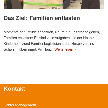
Das Ziel: Familien entlasten
Momente der Freude schenken, Raum für Gespräche geben,
Familien entlasten: Es sind viele Aufgaben, die der Hospiz-,
Kinderhospizund Familienbegleitdienst des Hospizvereins
Schwerin übernimmt. Am Tag…
Weiterlesen »
Kontakt
Center Management