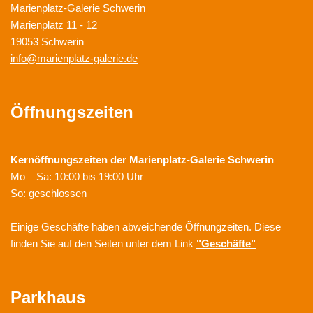
Marienplatz-Galerie Schwerin
Marienplatz 11 - 12
19053 Schwerin
info@marienplatz-galerie.de
Öffnungszeiten
Kernöffnungszeiten der
Marienplatz-Galerie Schwerin
Mo – Sa: 10:00 bis 19:00 Uhr
So: geschlossen
Einige Geschäfte haben abweichende Öffnungzeiten. Diese
finden Sie auf den Seiten unter dem Link
"Geschäfte"
Parkhaus