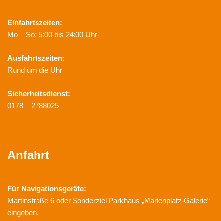
Einfahrtszeiten:
Mo – So: 5:00 bis 24:00 Uhr
Ausfahrtszeiten:
Rund um die Uhr
Sicherheitsdienst:
0178 – 2788025
Anfahrt
Für Navigationsgeräte:
Martinstraße 6 oder Sonderziel Parkhaus „Marienplatz-Galerie“
eingeben.