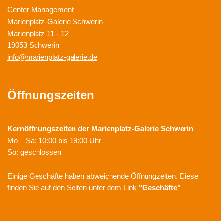
Center Management
Marienplatz-Galerie Schwerin
Marienplatz 11 - 12
19053 Schwerin
info@marienplatz-galerie.de
Öffnungszeiten
Kernöffnungszeiten der
Marienplatz-Galerie Schwerin
Mo – Sa: 10:00 bis 19:00 Uhr
So: geschlossen
Einige Geschäfte haben abweichende Öffnungzeiten. Diese
finden Sie auf den Seiten unter dem Link
"Geschäfte"