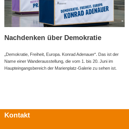
Nachdenken über Demokratie
„Demokratie, Freiheit, Europa. Konrad Adenauer“. Das ist der
Name einer Wanderausstellung, die vom 1. bis 20. Juni im
Haupteingangsbereich der Marienplatz-Galerie zu sehen ist.
Kontakt