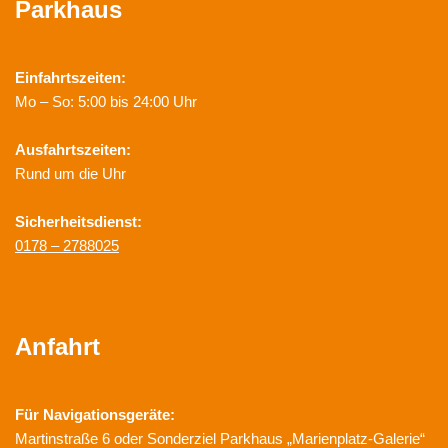
Parkhaus
Einfahrtszeiten:
Mo – So: 5:00 bis 24:00 Uhr
Ausfahrtszeiten:
Rund um die Uhr
Sicherheitsdienst:
0178 – 2788025
Anfahrt
Für Navigationsgeräte:
Martinstraße 6 oder Sonderziel Parkhaus „Marienplatz-Galerie“