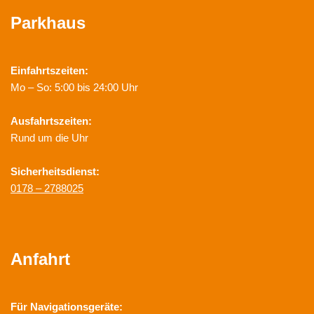
Parkhaus
Einfahrtszeiten:
Mo – So: 5:00 bis 24:00 Uhr
Ausfahrtszeiten:
Rund um die Uhr
Sicherheitsdienst:
0178 – 2788025
Anfahrt
Für Navigationsgeräte: