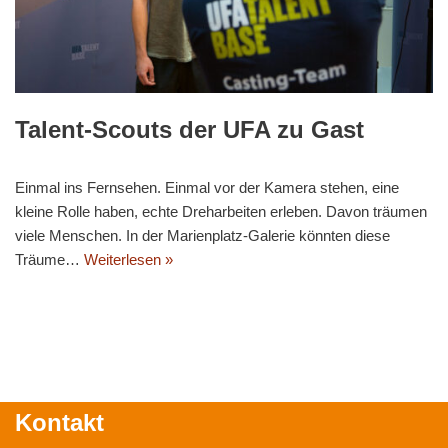
Talent-Scouts der UFA zu Gast
Einmal ins Fernsehen. Einmal vor der Kamera stehen, eine
kleine Rolle haben, echte Dreharbeiten erleben. Davon träumen
viele Menschen. In der Marienplatz-Galerie könnten diese
Träume…
Weiterlesen »
Kontakt