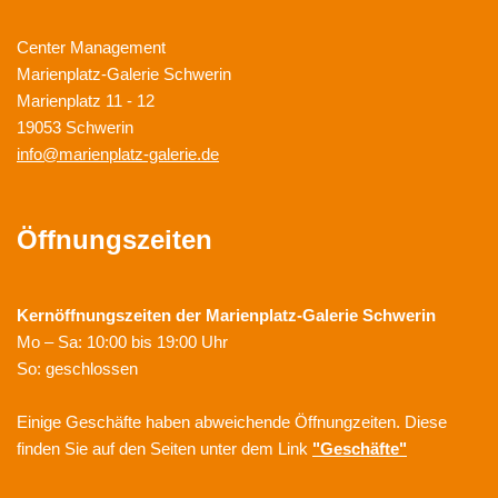
Center Management
Marienplatz-Galerie Schwerin
Marienplatz 11 - 12
19053 Schwerin
info@marienplatz-galerie.de
Öffnungszeiten
Kernöffnungszeiten der
Marienplatz-Galerie Schwerin
Mo – Sa: 10:00 bis 19:00 Uhr
So: geschlossen
Einige Geschäfte haben abweichende Öffnungzeiten. Diese
finden Sie auf den Seiten unter dem Link
"Geschäfte"