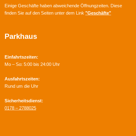
Einige Geschäfte haben abweichende Öffnungzeiten. Diese
finden Sie auf den Seiten unter dem Link
"Geschäfte"
Parkhaus
Einfahrtszeiten:
Mo – So: 5:00 bis 24:00 Uhr
Ausfahrtszeiten:
Rund um die Uhr
Sicherheitsdienst:
0178 – 2788025