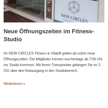
Neue Öffnungszeiten im Fitness-
Studio
Im NEW CIRCLES Fitness & Vitaloft gelten ab sofort neue
Öffnungszeiten. Die Mitglieder können wochentags ab 7:00 Uhr
ins Studio kommen. Mit ihrem Transponder gelangen Sie im 2.
OG über den Notausgang in den Studiobereich.
Weiterlesen »