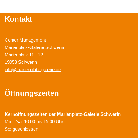
Kontakt
Center Management
Marienplatz-Galerie Schwerin
Marienplatz 11 - 12
19053 Schwerin
info@marienplatz-galerie.de
Öffnungszeiten
Kernöffnungszeiten der
Marienplatz-Galerie Schwerin
Mo – Sa: 10:00 bis 19:00 Uhr
So: geschlossen