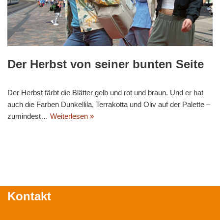
Der Herbst von seiner bunten Seite
Der Herbst färbt die Blätter gelb und rot und braun. Und er hat
auch die Farben Dunkellila, Terrakotta und Oliv auf der Palette –
zumindest…
Weiterlesen »
Kontakt