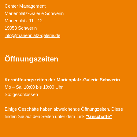
Center Management
Marienplatz-Galerie Schwerin
Marienplatz 11 - 12
19053 Schwerin
info@marienplatz-galerie.de
Öffnungszeiten
Kernöffnungszeiten der
Marienplatz-Galerie Schwerin
Mo – Sa: 10:00 bis 19:00 Uhr
So: geschlossen
Einige Geschäfte haben abweichende Öffnungzeiten. Diese
finden Sie auf den Seiten unter dem Link
"Geschäfte"