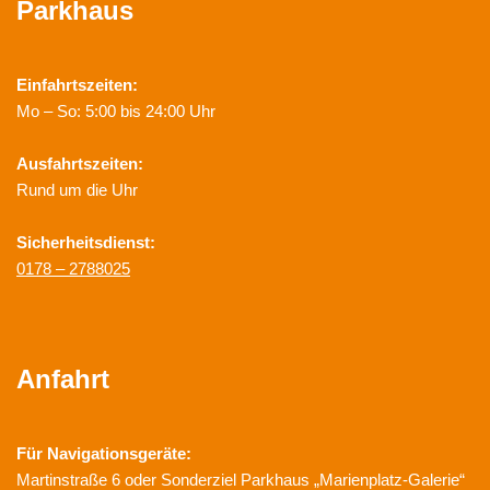
Parkhaus
Einfahrtszeiten:
Mo – So: 5:00 bis 24:00 Uhr
Ausfahrtszeiten:
Rund um die Uhr
Sicherheitsdienst:
0178 – 2788025
Anfahrt
Für Navigationsgeräte:
Martinstraße 6 oder Sonderziel Parkhaus „Marienplatz-Galerie“