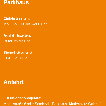
Parkhaus
Einfahrtszeiten:
Mo – So: 5:00 bis 24:00 Uhr
Ausfahrtszeiten:
Rund um die Uhr
Sicherheitsdienst:
0178 – 2788025
Anfahrt
Für Navigationsgeräte:
Martinstraße 6 oder Sonderziel Parkhaus „Marienplatz-Galerie“