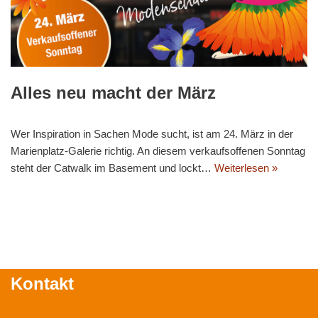
Alles neu macht der März
Wer Inspiration in Sachen Mode sucht, ist am 24. März in der
Marienplatz-Galerie richtig. An diesem verkaufsoffenen Sonntag
steht der Catwalk im Basement und lockt…
Weiterlesen »
Kontakt