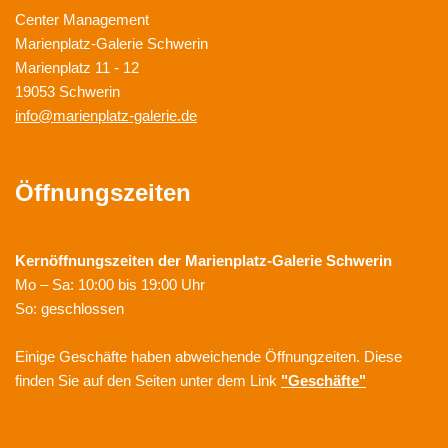
Center Management
Marienplatz-Galerie Schwerin
Marienplatz 11 - 12
19053 Schwerin
info@marienplatz-galerie.de
Öffnungszeiten
Kernöffnungszeiten der
Marienplatz-Galerie Schwerin
Mo – Sa: 10:00 bis 19:00 Uhr
So: geschlossen
Einige Geschäfte haben abweichende Öffnungzeiten. Diese
finden Sie auf den Seiten unter dem Link
"Geschäfte"