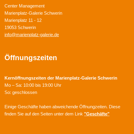
Center Management
Marienplatz-Galerie Schwerin
Marienplatz 11 - 12
19053 Schwerin
info@marienplatz-galerie.de
Öffnungszeiten
Kernöffnungszeiten der
Marienplatz-Galerie Schwerin
Mo – Sa: 10:00 bis 19:00 Uhr
So: geschlossen
Einige Geschäfte haben abweichende Öffnungzeiten. Diese
finden Sie auf den Seiten unter dem Link
"Geschäfte"