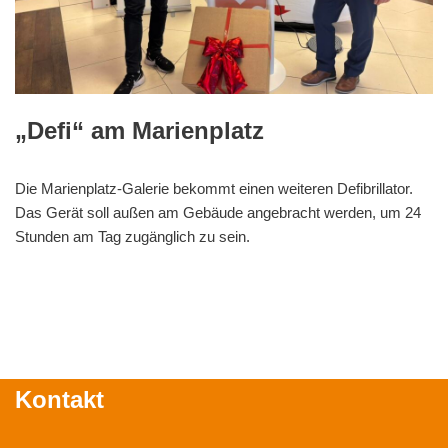
„Defi“ am Marienplatz
Die Marienplatz-Galerie bekommt einen weiteren Defibrillator.
Das Gerät soll außen am Gebäude angebracht werden, um 24
Stunden am Tag zugänglich zu sein.
Kontakt