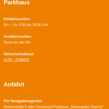
Parkhaus
Einfahrtszeiten:
Mo – So: 5:00 bis 24:00 Uhr
Ausfahrtszeiten:
Rund um die Uhr
Sicherheitsdienst:
0178 – 2788025
Anfahrt
Für Navigationsgeräte:
Martinstraße 6 oder Sonderziel Parkhaus „Marienplatz-Galerie“