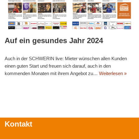
Auf ein gesundes Jahr 2024
Auch in der SCHWERIN live: Mieter wünschen allen Kunden
einen guten Start und freuen sich darauf, auch in den
kommenden Monaten mit ihrem Angebot zu…
Weiterlesen »
Kontakt