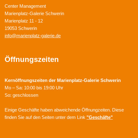
Center Management
Marienplatz-Galerie Schwerin
Marienplatz 11 - 12
19053 Schwerin
info@marienplatz-galerie.de
Öffnungszeiten
Kernöffnungszeiten der
Marienplatz-Galerie Schwerin
Mo – Sa: 10:00 bis 19:00 Uhr
So: geschlossen
Einige Geschäfte haben abweichende Öffnungzeiten. Diese
finden Sie auf den Seiten unter dem Link
"Geschäfte"