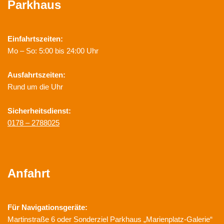
Parkhaus
Einfahrtszeiten:
Mo – So: 5:00 bis 24:00 Uhr
Ausfahrtszeiten:
Rund um die Uhr
Sicherheitsdienst:
0178 – 2788025
Anfahrt
Für Navigationsgeräte:
Martinstraße 6 oder Sonderziel Parkhaus „Marienplatz-Galerie“