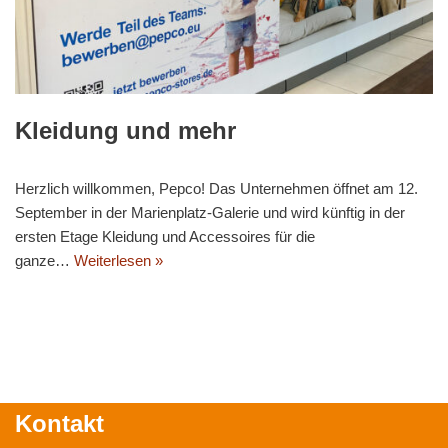
Kleidung und mehr
Herzlich willkommen, Pepco! Das Unternehmen öffnet am 12.
September in der Marienplatz-Galerie und wird künftig in der
ersten Etage Kleidung und Accessoires für die
ganze…
Weiterlesen »
Kontakt