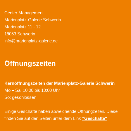
Center Management
Marienplatz-Galerie Schwerin
Marienplatz 11 - 12
19053 Schwerin
info@marienplatz-galerie.de
Öffnungszeiten
Kernöffnungszeiten der
Marienplatz-Galerie Schwerin
Mo – Sa: 10:00 bis 19:00 Uhr
So: geschlossen
Einige Geschäfte haben abweichende Öffnungzeiten. Diese
finden Sie auf den Seiten unter dem Link
"Geschäfte"