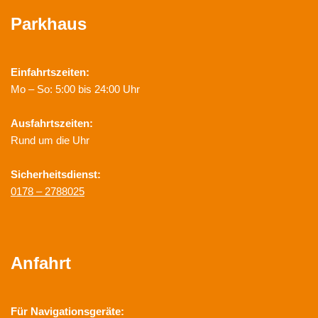
Parkhaus
Einfahrtszeiten:
Mo – So: 5:00 bis 24:00 Uhr
Ausfahrtszeiten:
Rund um die Uhr
Sicherheitsdienst:
0178 – 2788025
Anfahrt
Für Navigationsgeräte: